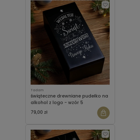
Tadam
świąteczne drewniane pudełko na
alkohol z logo - wzór 5
79,00 zł