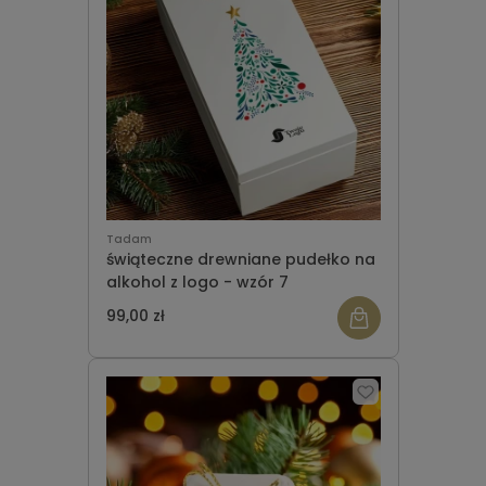
Tadam
świąteczne drewniane pudełko na
alkohol z logo - wzór 7
99,00 zł