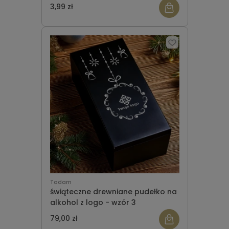
3,99 zł
Tadam
świąteczne drewniane pudełko na
alkohol z logo - wzór 3
79,00 zł