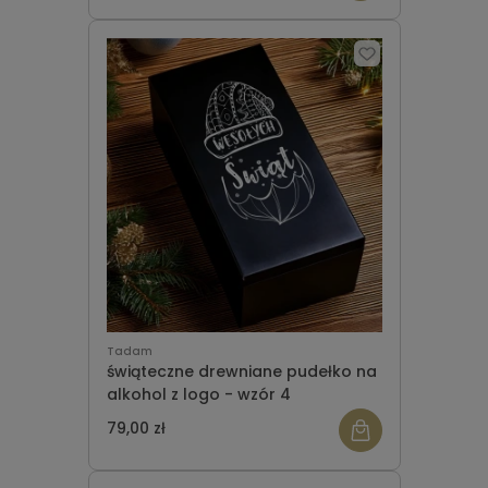
Tadam
świąteczne drewniane pudełko na
alkohol z logo - wzór 4
79,00 zł