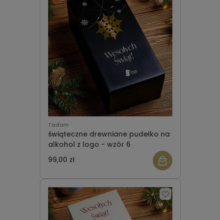
Tadam
świąteczne drewniane pudełko na
alkohol z logo - wzór 6
99,00 zł