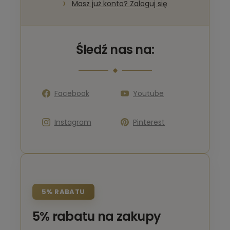
Masz już konto? Zaloguj się
Śledź nas na:
Facebook
Youtube
Instagram
Pinterest
5% RABATU
5% rabatu na zakupy