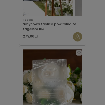
Tadam
Satynowa tablica powitalna ze
zdjęciem 104
279,00 zł