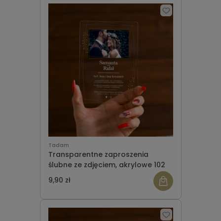
Tadam
Transparentne zaproszenia
ślubne ze zdjęciem, akrylowe 102
9,90 zł