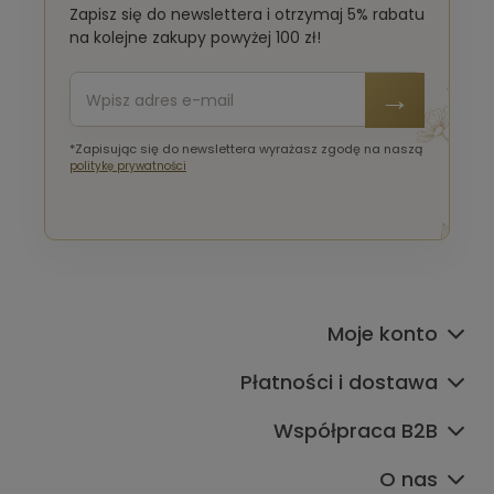
Zapisz się do newslettera i otrzymaj 5% rabatu
na kolejne zakupy powyżej 100 zł!
*Zapisując się do newslettera wyrażasz zgodę na naszą
politykę prywatności
Moje konto
Płatności i dostawa
Współpraca B2B
O nas