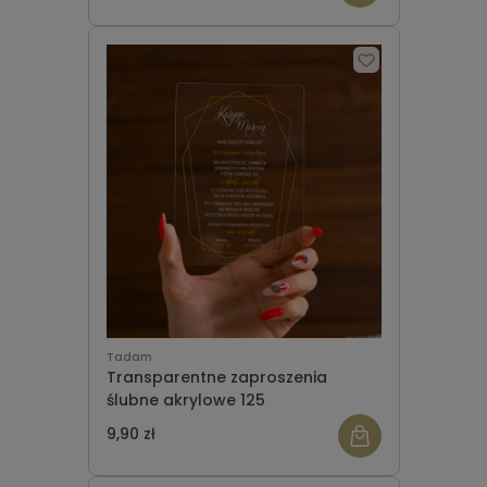
Tadam
Transparentne zaproszenia
ślubne akrylowe 125
9,90 zł