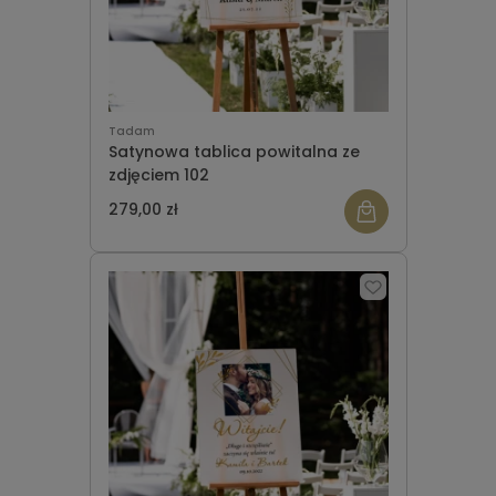
Tadam
Satynowa tablica powitalna ze
zdjęciem 102
279,00 zł