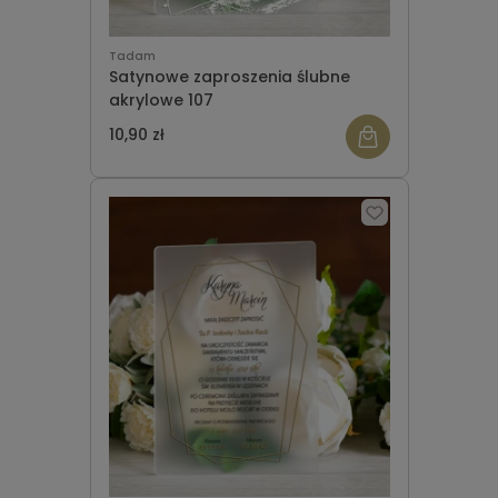
Tadam
Satynowe zaproszenia ślubne
akrylowe 107
10,90 zł