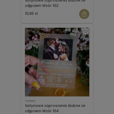
Satynowe zaproszenia ślubne ze
zdjęciem Wzór 102
10,90 zł
Tadam
Satynowe zaproszenia ślubne ze
zdjęciem Wzór 104