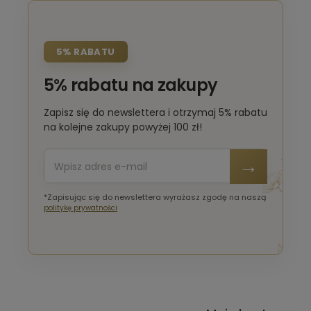
5% RABATU
5% rabatu na zakupy
Zapisz się do newslettera i otrzymaj 5% rabatu
na kolejne zakupy powyżej 100 zł!
*Zapisując się do newslettera wyrażasz zgodę na naszą
politykę prywatności