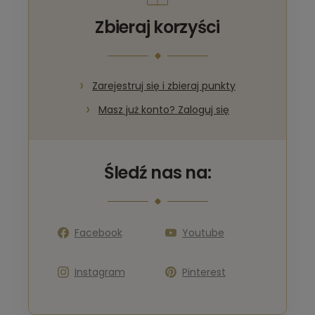
Zbieraj korzyści
Zarejestruj się i zbieraj punkty
Masz już konto? Zaloguj się
Śledź nas na:
Facebook
Youtube
Instagram
Pinterest