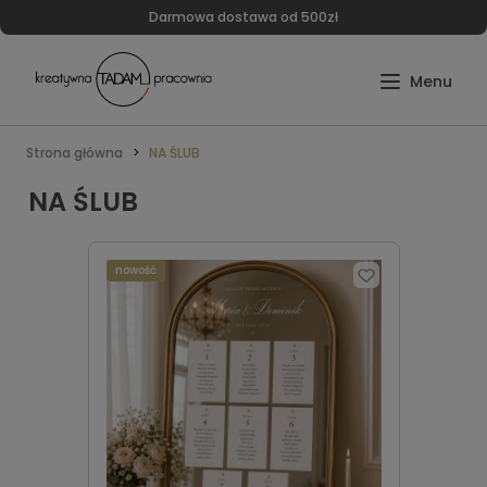
Darmowa dostawa od 500zł
Strona główna
NA ŚLUB
NA ŚLUB
nowość