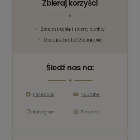
Zbieraj korzyści
Zarejestruj się i zbieraj punkty
Masz już konto? Zaloguj się
Śledź nas na:
Facebook
Youtube
Instagram
Pinterest