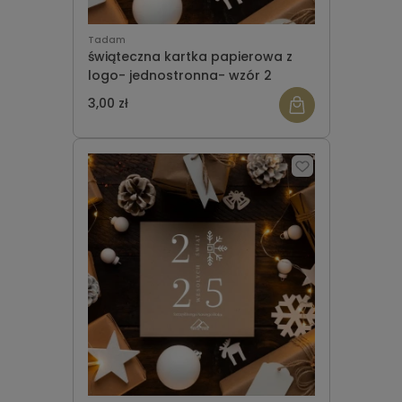
Tadam
świąteczna kartka papierowa z
logo- jednostronna- wzór 2
3,00 zł