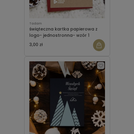
Tadam
świąteczna kartka papierowa z
logo- jednostronna- wzór 1
3,00 zł