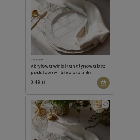
Tadam
Akrylowa winietka satynowa bez
podstawki- różne czcionki
3,49 zł