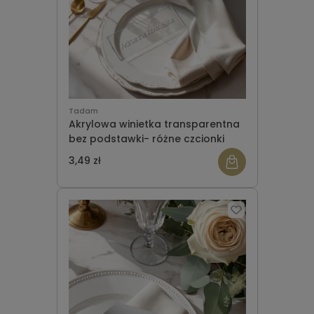
Tadam
Akrylowa winietka transparentna
bez podstawki- różne czcionki
3,49 zł