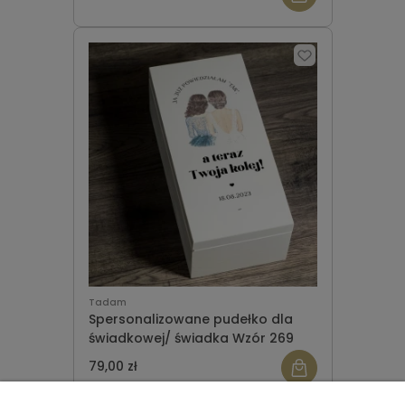
Tadam
Spersonalizowane pudełko dla
świadkowej/ świadka Wzór 269
79,00 zł