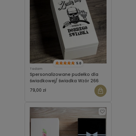
5.0
Tadam
Spersonalizowane pudełko dla
świadkowej/ świadka Wzór 266
79,00 zł