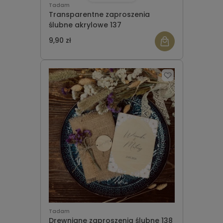
Tadam
Transparentne zaproszenia
ślubne akrylowe 137
9,90 zł
Tadam
Drewniane zaproszenia ślubne 138