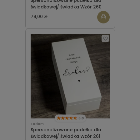
Spersonalizowane pudełko dla
świadkowej/ świadka Wzór 260
79,00 zł
5.0
Tadam
Spersonalizowane pudełko dla
świadkowej/ świadka Wzór 261