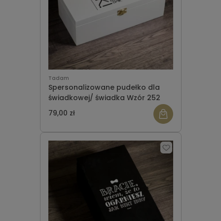
Tadam
Spersonalizowane pudełko dla
świadkowej/ świadka Wzór 252
79,00 zł