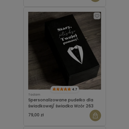
4.7
Tadam
Spersonalizowane pudełko dla
świadkowej/ świadka Wzór 263
79,00 zł