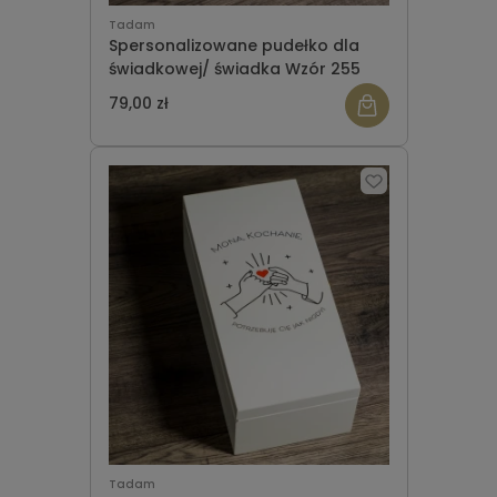
Tadam
Spersonalizowane pudełko dla
świadkowej/ świadka Wzór 255
79,00 zł
Tadam