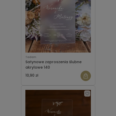
Tadam
Satynowe zaproszenia ślubne
akrylowe 140
10,90 zł