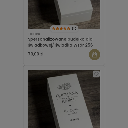
5.0
Tadam
Spersonalizowane pudełko dla
świadkowej/ świadka Wzór 256
79,00 zł