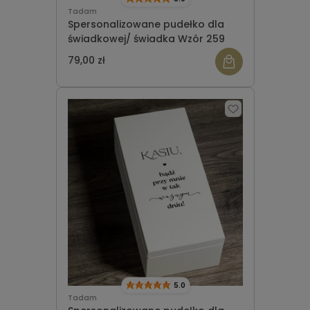
Tadam
Spersonalizowane pudełko dla
świadkowej/ świadka Wzór 259
79,00 zł
5.0
Tadam