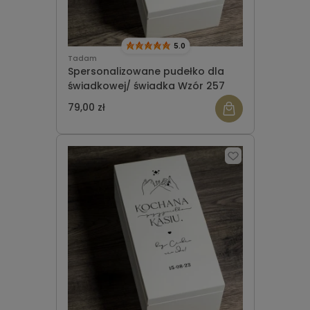
5.0
Tadam
Spersonalizowane pudełko dla
świadkowej/ świadka Wzór 257
79,00 zł