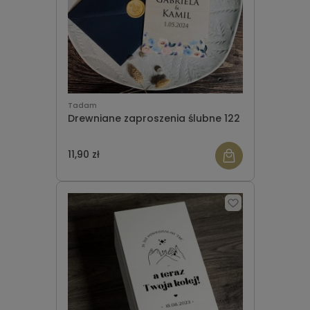
Tadam
Drewniane zaproszenia ślubne 122
11,90 zł