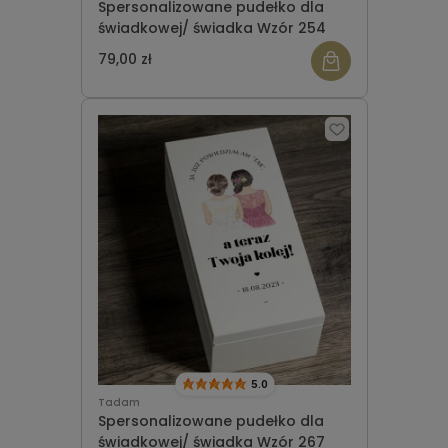
Spersonalizowane pudełko dla
świadkowej/ świadka Wzór 254
79,00 zł
5.0
Tadam
Spersonalizowane pudełko dla
świadkowej/ świadka Wzór 267