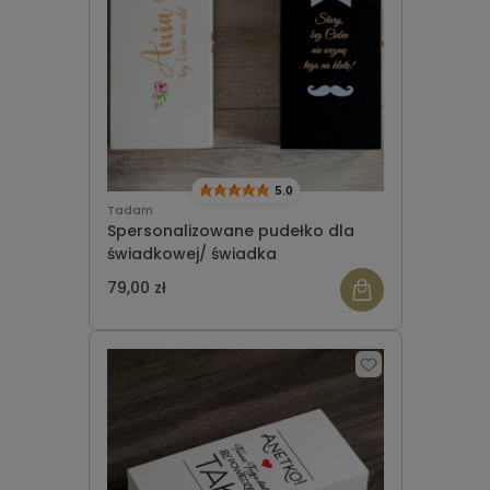
5.0
Tadam
Spersonalizowane pudełko dla
świadkowej/ świadka
79,00 zł