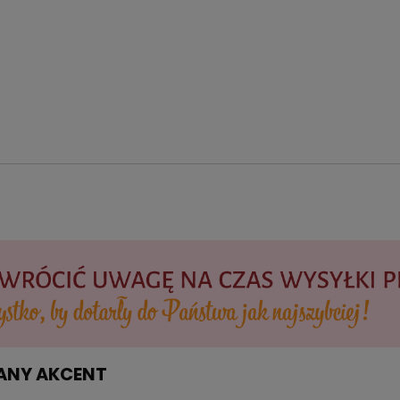
ZANY AKCENT