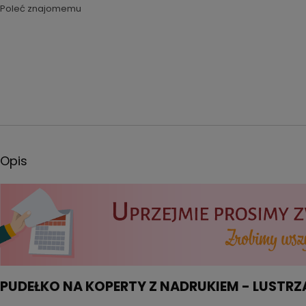
Poleć znajomemu
Opis
PUDEŁKO NA KOPERTY Z NADRUKIEM - LUSTR