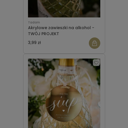
Tadam
Akrylowe zawieszki na alkohol -
TWÓJ PROJEKT
3,99 zł