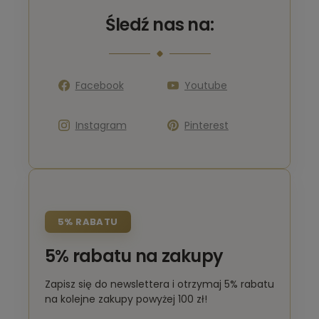
Śledź nas na:
Facebook
Youtube
Instagram
Pinterest
5% RABATU
5% rabatu na zakupy
Zapisz się do newslettera i otrzymaj 5% rabatu
na kolejne zakupy powyżej 100 zł!