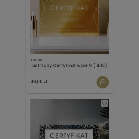
Tadam
Lustrzany Certyfikat wzór 9 ( 902)
99,00 zł