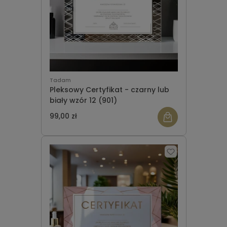
Tadam
Pleksowy Certyfikat - czarny lub
biały wzór 12 (901)
99,00 zł