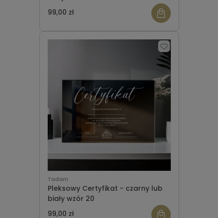
99,00 zł
Tadam
Pleksowy Certyfikat - czarny lub
biały wzór 20
99,00 zł