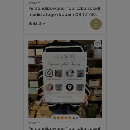
Tadam
Personalizowana Tabliczka social
media z logo i kodem QR (21x30
cm)
169,00 zł
5.0
Tadam
Personalizowana Tabliczka social