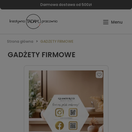
Darmowa dostawa od 500zł
Strona główna
GADŻETY FIRMOWE
GADŻETY FIRMOWE