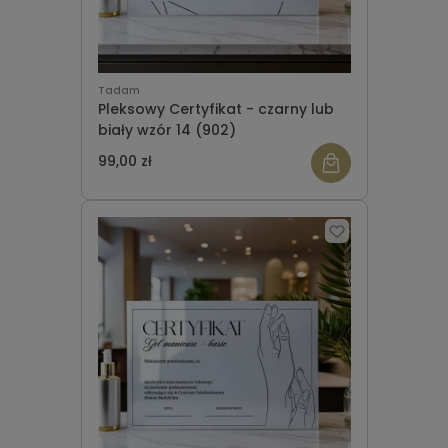
Tadam
Pleksowy Certyfikat - czarny lub
biały wzór 14 (902)
99,00 zł