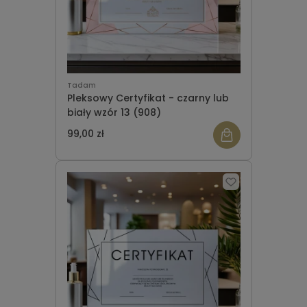
Tadam
Pleksowy Certyfikat - czarny lub
biały wzór 13 (908)
99,00 zł