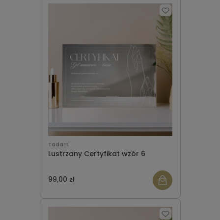
Tadam
Lustrzany Certyfikat wzór 6
99,00 zł