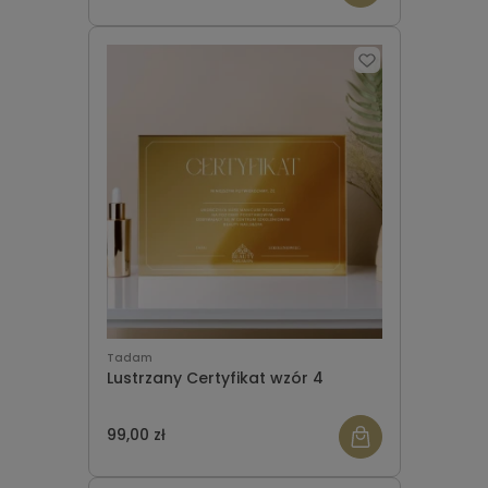
Tadam
Lustrzany Certyfikat wzór 4
99,00 zł