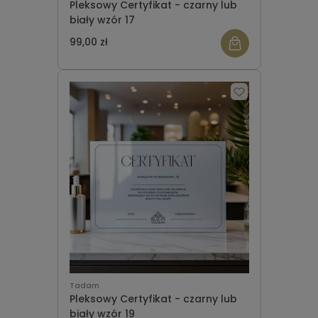
Pleksowy Certyfikat - czarny lub
biały wzór 17
99,00 zł
Tadam
Pleksowy Certyfikat - czarny lub
biały wzór 19