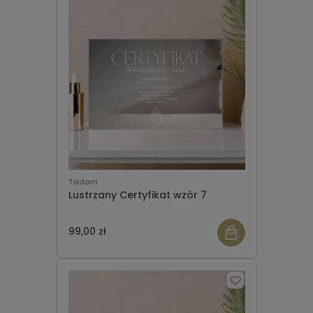
Tadam
Lustrzany Certyfikat wzór 7
99,00 zł