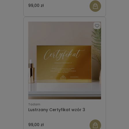
99,00 zł
Tadam
Lustrzany Certyfikat wzór 3
99,00 zł