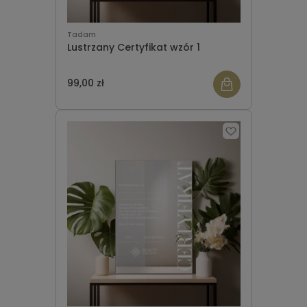
Tadam
Lustrzany Certyfikat wzór 1
99,00 zł