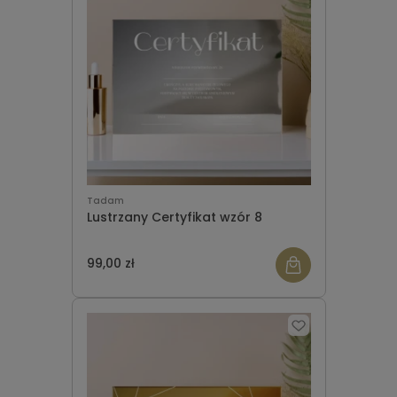
Tadam
Lustrzany Certyfikat wzór 8
99,00 zł