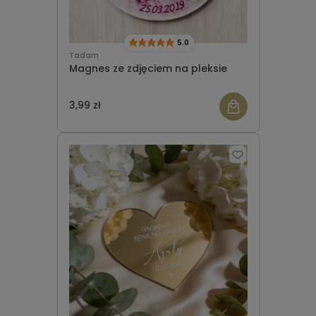
5.0
Tadam
Magnes ze zdjęciem na pleksie
3,99 zł