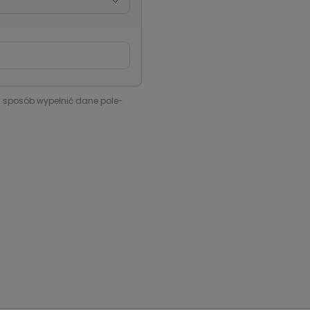
i sposób wypełnić dane pole-