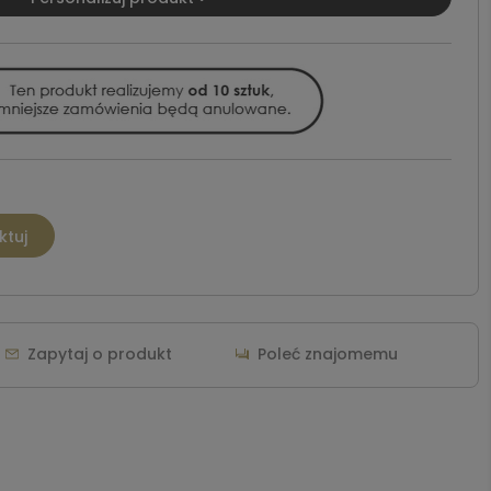
ktuj
Zapytaj o produkt
Poleć znajomemu