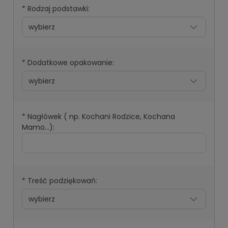
*
Rodzaj podstawki:
*
Dodatkowe opakowanie:
*
Nagłówek ( np. Kochani Rodzice, Kochana
Mamo...):
*
Treść podziękowań: