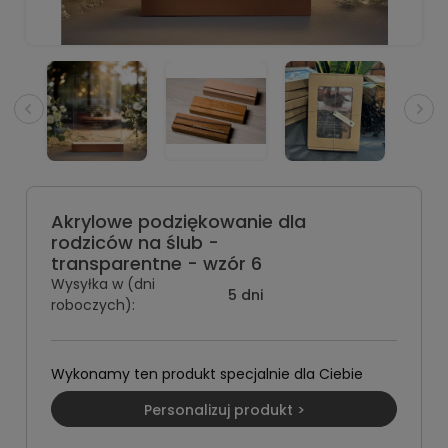
Akrylowe podziękowanie dla
rodziców na ślub -
transparentne - wzór 6
Wysyłka w (dni
5 dni
roboczych):
Wykonamy ten produkt specjalnie dla Ciebie
Personalizuj produkt >