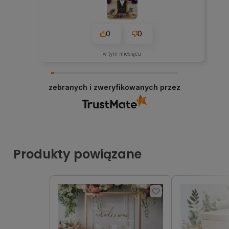
0
0
w tym miesiącu
zebranych i zweryfikowanych przez
Produkty powiązane