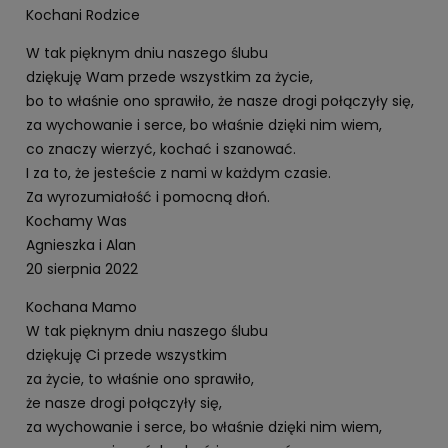
Kochani Rodzice
W tak pięknym dniu naszego ślubu
dziękuję Wam przede wszystkim za życie,
bo to właśnie ono sprawiło, że nasze drogi połączyły się,
za wychowanie i serce, bo właśnie dzięki nim wiem,
co znaczy wierzyć, kochać i szanować.
I za to, że jesteście z nami w każdym czasie.
Za wyrozumiałość i pomocną dłoń.
Kochamy Was
Agnieszka i Alan
20 sierpnia 2022
Kochana Mamo
W tak pięknym dniu naszego ślubu
dziękuję Ci przede wszystkim
za życie, to właśnie ono sprawiło,
że nasze drogi połączyły się,
za wychowanie i serce, bo właśnie dzięki nim wiem,