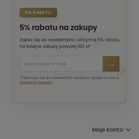
5% RABATU
5% rabatu na zakupy
Zapisz się do newslettera i otrzymaj 5% rabatu
na kolejne zakupy powyżej 100 zł!
*Zapisując się do newslettera wyrażasz zgodę na naszą
politykę prywatności
Moje konto