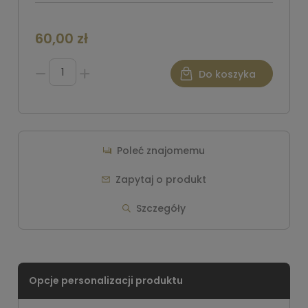
60,00 zł
Do koszyka
Poleć znajomemu
Zapytaj o produkt
Szczegóły