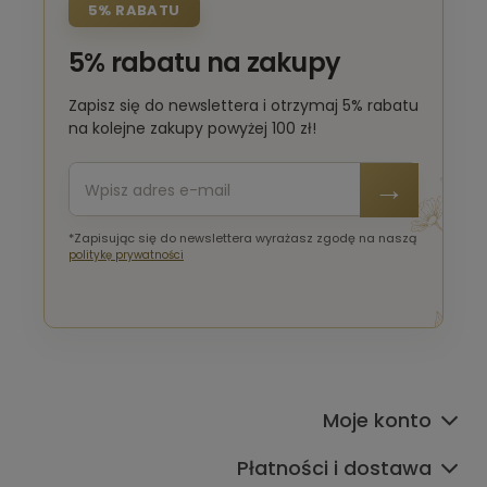
5% RABATU
5% rabatu na zakupy
Zapisz się do newslettera i otrzymaj 5% rabatu
na kolejne zakupy powyżej 100 zł!
*Zapisując się do newslettera wyrażasz zgodę na naszą
politykę prywatności
Moje konto
Płatności i dostawa