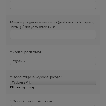
Miejsce przyjęcia weselnego (jeśli nie ma to wpisać
"brak") ( dotyczy wzoru 2 ):
*
Rodzaj podstawki:
*
Dodaj zdjęcie wysokiej jakości:
Wybierz Plik
Plik nie wybrany
*
Dodatkowe opakowanie: