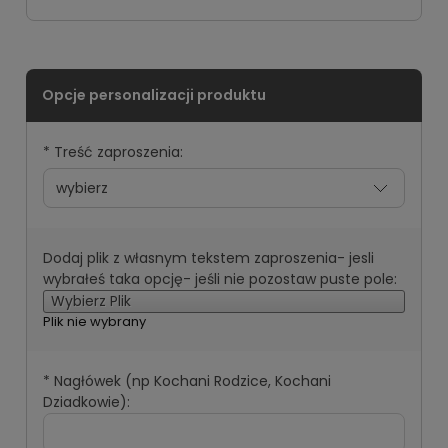
*
Treść zaproszenia:
Dodaj plik z własnym tekstem zaproszenia- jesli
wybrałeś taka opcję- jeśli nie pozostaw puste pole:
Wybierz Plik
Plik nie wybrany
*
Nagłówek (np Kochani Rodzice, Kochani
Dziadkowie):