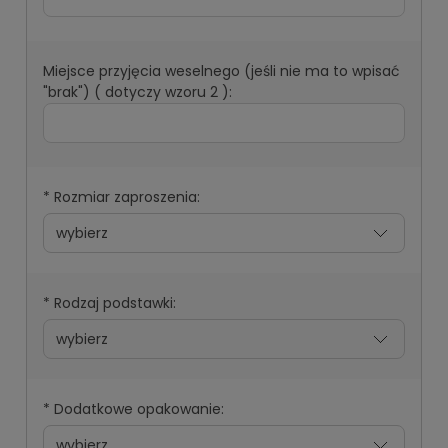
Miejsce przyjęcia weselnego (jeśli nie ma to wpisać
"brak") ( dotyczy wzoru 2 ):
*
Rozmiar zaproszenia:
*
Rodzaj podstawki:
*
Dodatkowe opakowanie: