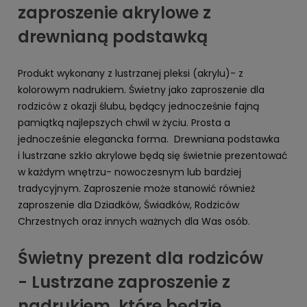
zaproszenie akrylowe z
drewnianą podstawką
Produkt wykonany z lustrzanej pleksi (akrylu)- z
kolorowym nadrukiem. Świetny jako zaproszenie dla
rodziców z okazji ślubu, będący jednocześnie fajną
pamiątką najlepszych chwil w życiu. Prosta a
jednocześnie elegancka forma. Drewniana podstawka
i lustrzane szkło akrylowe będą się świetnie prezentować
w każdym wnętrzu- nowoczesnym lub bardziej
tradycyjnym. Zaproszenie może stanowić również
zaproszenie dla Dziadków, Świadków, Rodziców
Chrzestnych oraz innych ważnych dla Was osób.
Świetny prezent dla rodziców
- Lustrzane zaproszenie z
nadrukiem, które będzie