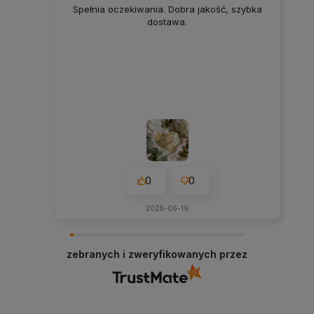
Spełnia oczekiwania. Dobra jakość, szybka
dostawa.
0
0
2026-06-19
zebranych i zweryfikowanych przez