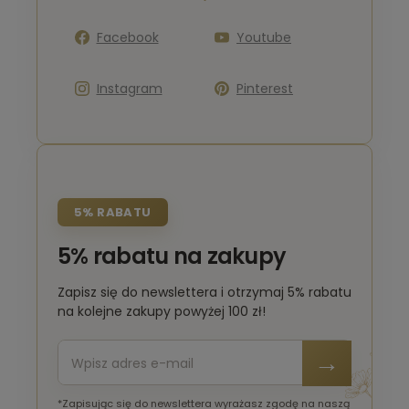
Facebook
Youtube
Instagram
Pinterest
5% RABATU
5% rabatu na zakupy
Zapisz się do newslettera i otrzymaj 5% rabatu
na kolejne zakupy powyżej 100 zł!
*Zapisując się do newslettera wyrażasz zgodę na naszą