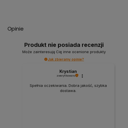
Opinie
Produkt nie posiada recenzji
Może zainteresują Cię inne ocenione produkty
Jak zbieramy opinie?
Krystian
zweryfikowano
Spełnia oczekiwania. Dobra jakość, szybka
dostawa.