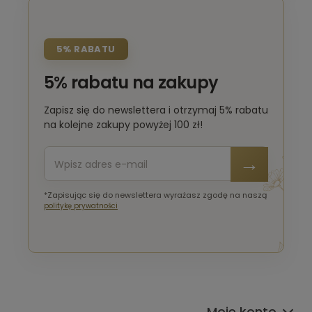
5% RABATU
5% rabatu na zakupy
Zapisz się do newslettera i otrzymaj 5% rabatu
na kolejne zakupy powyżej 100 zł!
*Zapisując się do newslettera wyrażasz zgodę na naszą
politykę prywatności
Moje konto