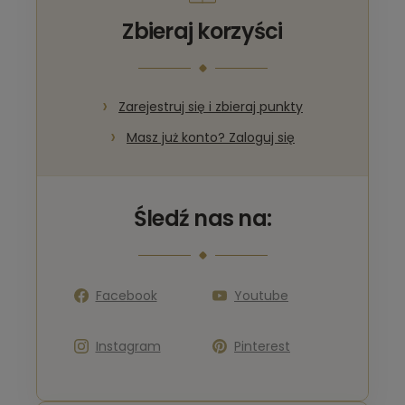
Zbieraj korzyści
Zarejestruj się i zbieraj punkty
Masz już konto? Zaloguj się
Śledź nas na:
Facebook
Youtube
Instagram
Pinterest