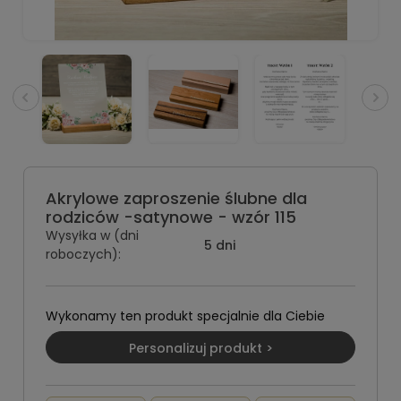
Akrylowe zaproszenie ślubne dla
rodziców -satynowe - wzór 115
Wysyłka w (dni
5 dni
roboczych):
Wykonamy ten produkt specjalnie dla Ciebie
Personalizuj produkt >