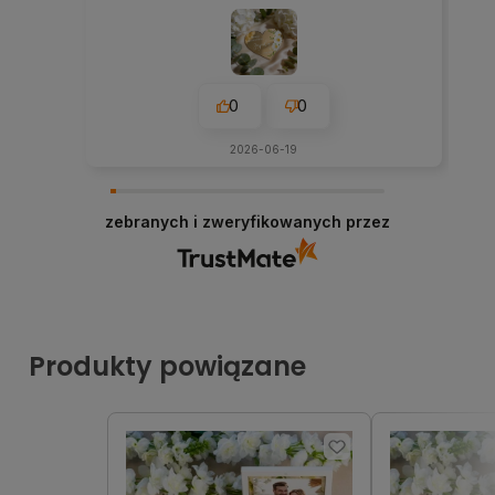
0
0
2026-06-19
zebranych i zweryfikowanych przez
Produkty powiązane