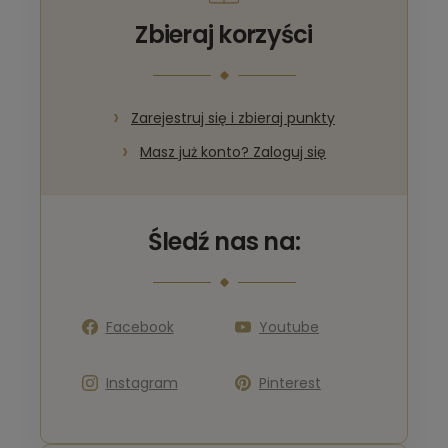
Zbieraj korzyści
Zarejestruj się i zbieraj punkty
Masz już konto? Zaloguj się
Śledź nas na:
Facebook
Youtube
Instagram
Pinterest