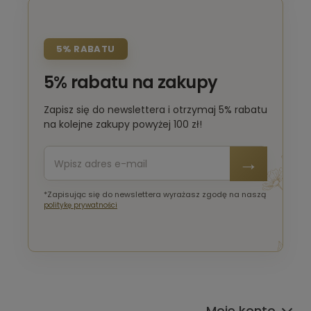
5% RABATU
5% rabatu na zakupy
Zapisz się do newslettera i otrzymaj 5% rabatu
na kolejne zakupy powyżej 100 zł!
*Zapisując się do newslettera wyrażasz zgodę na naszą
politykę prywatności
Moje konto