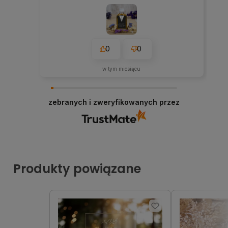
0
0
w tym miesiącu
zebranych i zweryfikowanych przez
Produkty powiązane