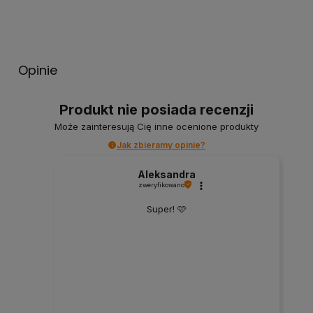
Opinie
Produkt nie posiada recenzji
Może zainteresują Cię inne ocenione produkty
Jak zbieramy opinie?
Aleksandra
zweryfikowano
Super! 🩷