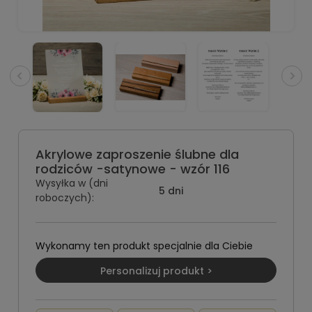
Akrylowe zaproszenie ślubne dla
rodziców -satynowe - wzór 116
Wysyłka w (dni
5 dni
roboczych):
Wykonamy ten produkt specjalnie dla Ciebie
Personalizuj produkt >