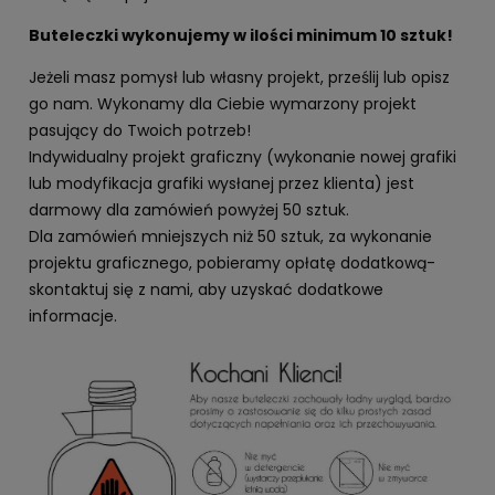
Buteleczki wykonujemy w ilości minimum 10 sztuk!
Jeżeli masz pomysł lub własny projekt, prześlij lub opisz
go nam. Wykonamy dla Ciebie wymarzony projekt
pasujący do Twoich potrzeb!
Indywidualny projekt graficzny (wykonanie nowej grafiki
lub modyfikacja grafiki wysłanej przez klienta) jest
darmowy dla zamówień powyżej 50 sztuk.
Dla zamówień mniejszych niż 50 sztuk, za wykonanie
projektu graficznego, pobieramy opłatę dodatkową-
skontaktuj się z nami, aby uzyskać dodatkowe
informacje.