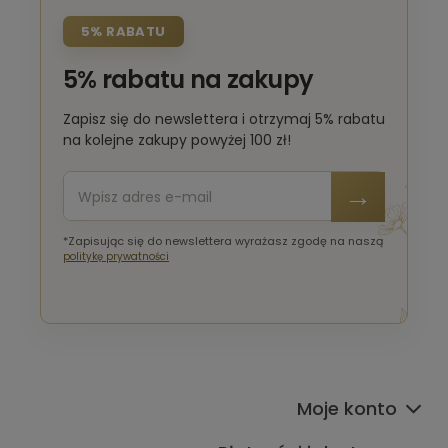
5% RABATU
5% rabatu na zakupy
Zapisz się do newslettera i otrzymaj 5% rabatu
na kolejne zakupy powyżej 100 zł!
*Zapisując się do newslettera wyrażasz zgodę na naszą
politykę prywatności
Moje konto