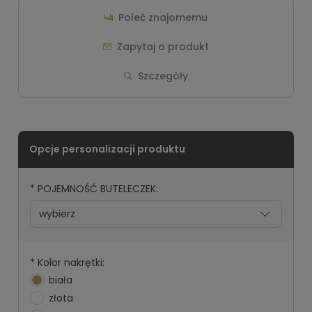
Poleć znajomemu
Zapytaj o produkt
Szczegóły
*
POJEMNOŚĆ BUTELECZEK:
*
Kolor nakrętki:
biała
złota