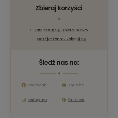
Zbieraj korzyści
Zarejestruj się i zbieraj punkty
Masz już konto? Zaloguj się
Śledź nas na:
Facebook
Youtube
Instagram
Pinterest