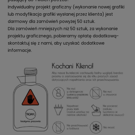
Indywidualny projekt graficzny (wykonanie nowej grafiki
lub modyfikacja grafiki wysłanej przez klienta) jest
darmowy dla zamówień powyżej 50 sztuk.
Dla zamówień mniejszych niż 50 sztuk, za wykonanie
projektu graficznego, pobieramy opłatę dodatkową-
skontaktuj się z nami, aby uzyskać dodatkowe
informacje.