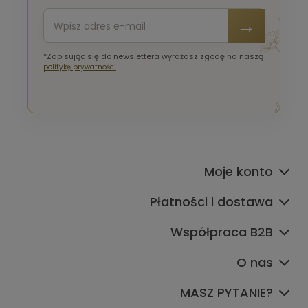
*Zapisując się do newslettera wyrażasz zgodę na naszą
politykę prywatności
Moje konto
Płatności i dostawa
Współpraca B2B
O nas
MASZ PYTANIE?