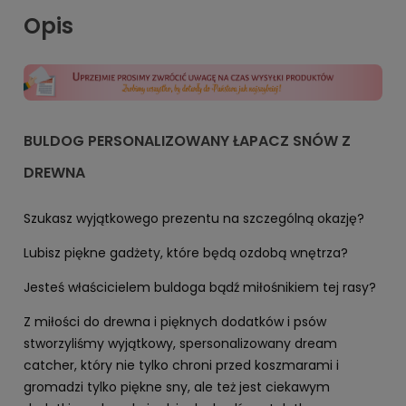
Opis
BULDOG PERSONALIZOWANY ŁAPACZ SNÓW Z
DREWNA
Szukasz wyjątkowego prezentu na szczególną okazję?
Lubisz piękne gadżety, które będą ozdobą wnętrza?
Jesteś właścicielem buldoga bądź miłośnikiem tej rasy?
Z miłości do drewna i pięknych dodatków i psów
stworzyliśmy wyjątkowy, spersonalizowany dream
catcher, który nie tylko chroni przed koszmarami i
gromadzi tylko piękne sny, ale też jest ciekawym