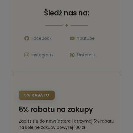
Śledź nas na:
Facebook
Youtube
Instagram
Pinterest
5% RABATU
5% rabatu na zakupy
Zapisz się do newslettera i otrzymaj 5% rabatu
na kolejne zakupy powyżej 100 zł!