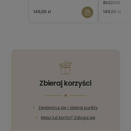
BULDOG
149,00 zł
149,00 zł
Zbieraj korzyści
Zarejestruj się i zbieraj punkty
Masz już konto? Zaloguj się