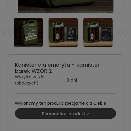
Kanister dla emeryta - karnister
barek WZÓR 2
Wysyłka w (dni
3 dni
roboczych):
Wykonamy ten produkt specjalnie dla Ciebie
Personalizuj produkt >