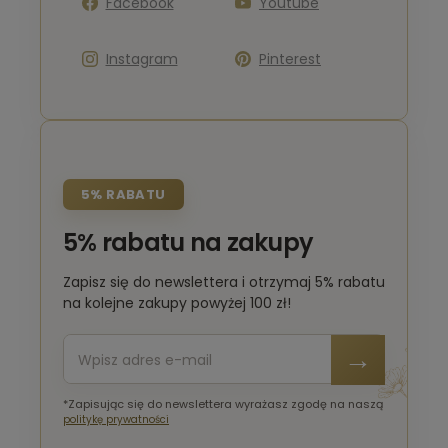
Facebook
Youtube
Instagram
Pinterest
5% RABATU
5% rabatu na zakupy
Zapisz się do newslettera i otrzymaj 5% rabatu
na kolejne zakupy powyżej 100 zł!
*Zapisując się do newslettera wyrażasz zgodę na naszą
politykę prywatności