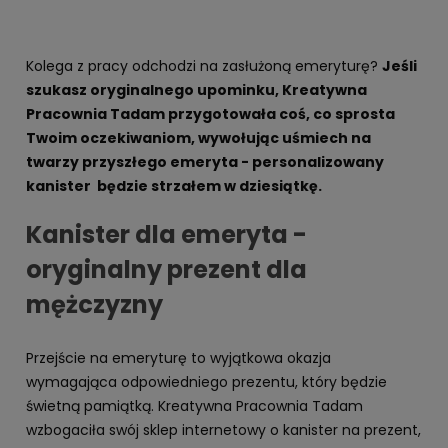
Kolega z pracy odchodzi na zasłużoną emeryturę?
Jeśli
szukasz oryginalnego upominku, Kreatywna
Pracownia Tadam przygotowała coś, co sprosta
Twoim oczekiwaniom, wywołując uśmiech na
twarzy przyszłego emeryta - personalizowany
kanister będzie strzałem w dziesiątkę.
Kanister dla emeryta -
oryginalny prezent dla
mężczyzny
Przejście na emeryturę to wyjątkowa okazja
wymagająca odpowiedniego prezentu, który będzie
świetną pamiątką. Kreatywna Pracownia Tadam
wzbogaciła swój sklep internetowy o kanister na prezent,