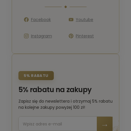
Facebook
Youtube
Instagram
Pinterest
5% RABATU
5% rabatu na zakupy
Zapisz się do newslettera i otrzymaj 5% rabatu
na kolejne zakupy powyżej 100 zł!