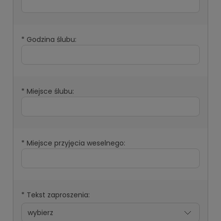
*
Godzina ślubu:
*
Miejsce ślubu:
*
Miejsce przyjęcia weselnego:
*
Tekst zaproszenia: