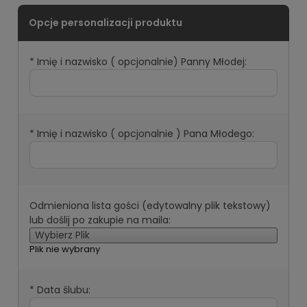
*
Imię i nazwisko ( opcjonalnie) Panny Młodej:
*
Imię i nazwisko ( opcjonalnie ) Pana Młodego:
Odmieniona lista gości (edytowalny plik tekstowy)
lub doślij po zakupie na maila:
Wybierz Plik
Plik nie wybrany
*
Data ślubu: