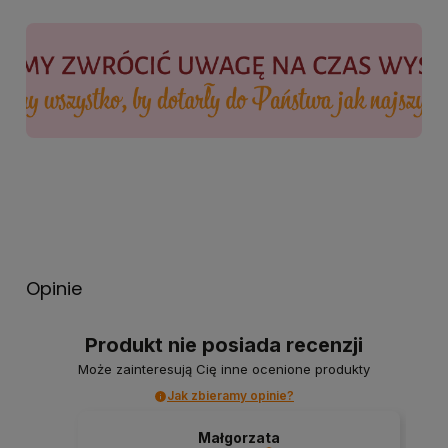
Opinie
Produkt nie posiada recenzji
Może zainteresują Cię inne ocenione produkty
Jak zbieramy opinie?
Małgorzata