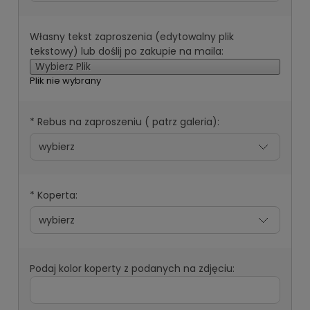
Własny tekst zaproszenia (edytowalny plik
tekstowy) lub doślij po zakupie na maila:
Wybierz Plik
Plik nie wybrany
*
Rebus na zaproszeniu ( patrz galeria):
*
Koperta:
Podaj kolor koperty z podanych na zdjęciu: