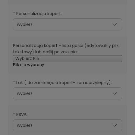
*
Personalizacja kopert:
Personalizacja kopert - lista gości (edytowalny plik
tekstowy) lub doślij po zakupie:
Wybierz Plik
Plik nie wybrany
*
Lak ( do zamknięcia kopert- samoprzylepny):
*
RSVP: