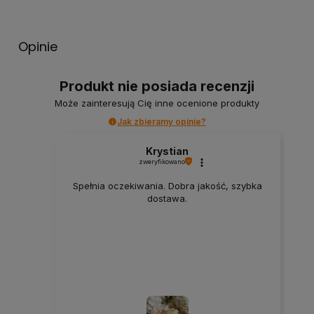
Opinie
Produkt nie posiada recenzji
Może zainteresują Cię inne ocenione produkty
Jak zbieramy opinie?
Krystian
zweryfikowano
Spełnia oczekiwania. Dobra jakość, szybka
dostawa.