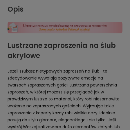
Opis
Lustrzane zaproszenia na ślub
akrylowe
Jeżeli szukasz nietypowych zaproszeń na ślub- te
zdecydowanie wywołają pozytywne emocje na
twarzach zapraszanych gości. Lustrzana powierzchnia
zaproszeń, w której możesz się przeglądać jak w
prawdziwym lustrze to materiał, który robi niesamowite
wrażenie na zapraszanych gościach. Wyjmując takie
zaproszenia z koperty każdy robi wielkie oczy. Idealnie
pasują do stylu glamour, eleganckiego i nie tylko. Jeśli
wystrój Waszej sali zawiera dużo elementów złotych lub