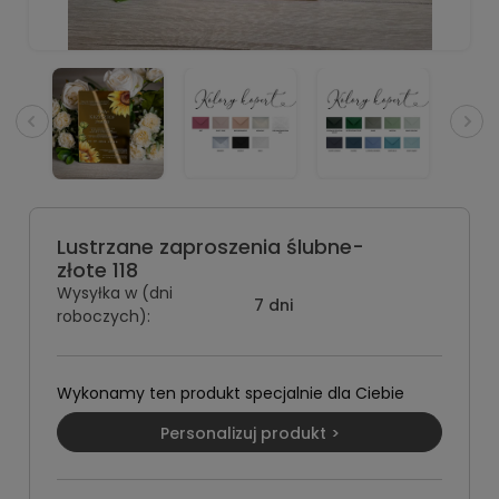
Lustrzane zaproszenia ślubne-
złote 118
Wysyłka w (dni
7 dni
roboczych):
Wykonamy ten produkt specjalnie dla Ciebie
Personalizuj produkt >