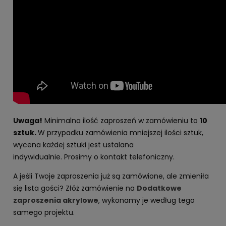
Uwaga!
Minimalna ilość zaproszeń w zamówieniu to
10
sztuk.
W przypadku zamówienia mniejszej ilości sztuk,
wycena każdej sztuki jest ustalana
indywidualnie. Prosimy o kontakt telefoniczny.
A jeśli Twoje zaproszenia już są zamówione, ale zmieniła
się lista gości? Złóż zamówienie na
Dodatkowe
zaproszenia akrylowe
, wykonamy je według tego
samego projektu.