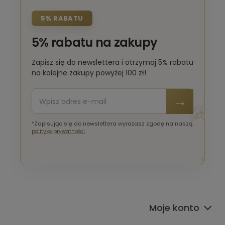
5% RABATU
5% rabatu na zakupy
Zapisz się do newslettera i otrzymaj 5% rabatu
na kolejne zakupy powyżej 100 zł!
*Zapisując się do newslettera wyrażasz zgodę na naszą
politykę prywatności
Moje konto