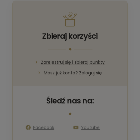
Zbieraj korzyści
Zarejestruj się i zbieraj punkty
Masz już konto? Zaloguj się
Śledź nas na:
Facebook
Youtube