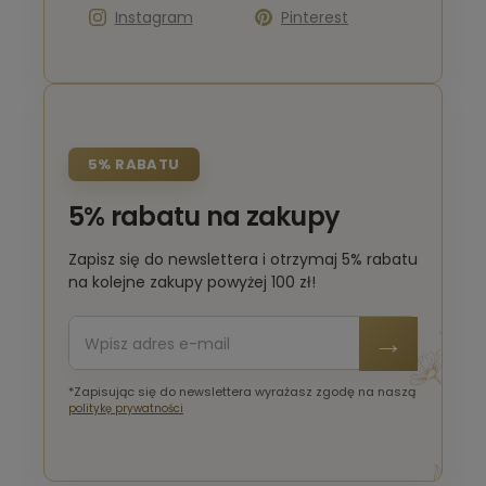
Instagram
Pinterest
5% RABATU
5% rabatu na zakupy
Zapisz się do newslettera i otrzymaj 5% rabatu
na kolejne zakupy powyżej 100 zł!
*Zapisując się do newslettera wyrażasz zgodę na naszą
politykę prywatności