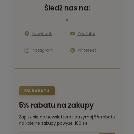
Śledź nas na:
Facebook
Youtube
Instagram
Pinterest
5% RABATU
5% rabatu na zakupy
Zapisz się do newslettera i otrzymaj 5% rabatu
na kolejne zakupy powyżej 100 zł!