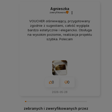
Agnieszka
zweryfikowano
VOUCHER olśniewający, przygotowany
zgodnie z sugestiami, całość wygląda
bardzo estetycznie i elegancko. Obsługa
na wysokim poziomie, realizacja projektu
szybka. Polecam
0
0
2026-05-28
zebranych i zweryfikowanych przez