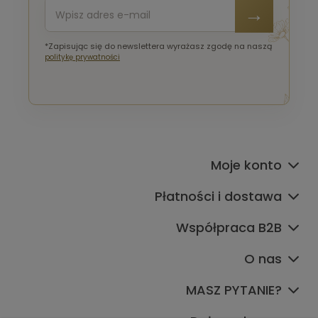
*Zapisując się do newslettera wyrażasz zgodę na naszą
politykę prywatności
Moje konto
Płatności i dostawa
Współpraca B2B
O nas
MASZ PYTANIE?