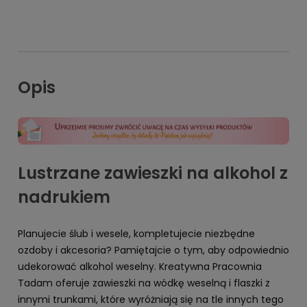
Opis
Lustrzane zawieszki na alkohol z
nadrukiem
Planujecie ślub i wesele, kompletujecie niezbędne
ozdoby i akcesoria? Pamiętajcie o tym, aby odpowiednio
udekorować alkohol weselny. Kreatywna Pracownia
Tadam oferuje zawieszki na wódkę weselną i flaszki z
innymi trunkami, które wyróżniają się na tle innych tego