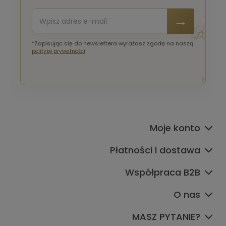
*Zapisując się do newslettera wyrażasz zgodę na naszą
politykę prywatności
Moje konto
Płatności i dostawa
Współpraca B2B
O nas
MASZ PYTANIE?