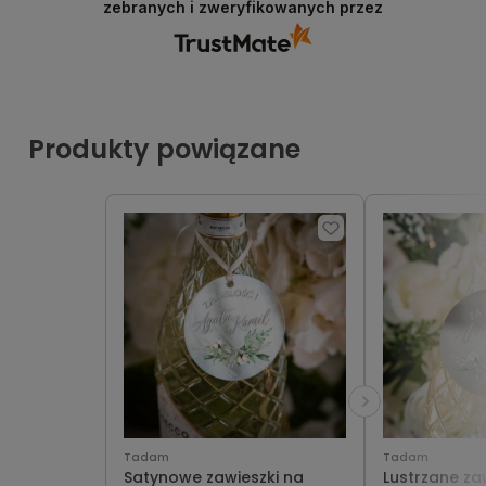
zebranych i zweryfikowanych przez
Produkty powiązane
Tadam
Tadam
Satynowe zawieszki na
Lustrzane za