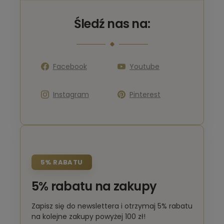
Śledź nas na:
Facebook
Youtube
Instagram
Pinterest
5% RABATU
5% rabatu na zakupy
Zapisz się do newslettera i otrzymaj 5% rabatu
na kolejne zakupy powyżej 100 zł!