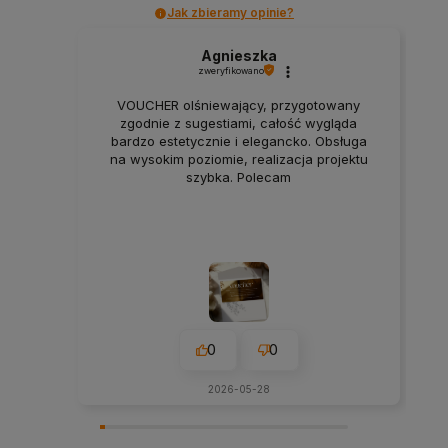
Jak zbieramy opinie?
Agnieszka
zweryfikowano
VOUCHER olśniewający, przygotowany
zgodnie z sugestiami, całość wygląda
bardzo estetycznie i elegancko. Obsługa
na wysokim poziomie, realizacja projektu
szybka. Polecam
0
0
2026-05-28