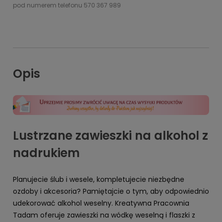
pod numerem telefonu 570 367 989
Opis
Lustrzane zawieszki na alkohol z
nadrukiem
Planujecie ślub i wesele, kompletujecie niezbędne
ozdoby i akcesoria? Pamiętajcie o tym, aby odpowiednio
udekorować alkohol weselny. Kreatywna Pracownia
Tadam oferuje zawieszki na wódkę weselną i flaszki z