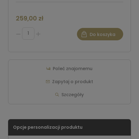
259,00 zł
Do koszyka
Poleć znajomemu
Zapytaj o produkt
Szczegóły