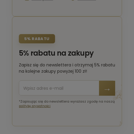
5% RABATU
5% rabatu na zakupy
Zapisz się do newslettera i otrzymaj 5% rabatu
na kolejne zakupy powyżej 100 zł!
*Zapisując się do newslettera wyrażasz zgodę na naszą
politykę prywatności