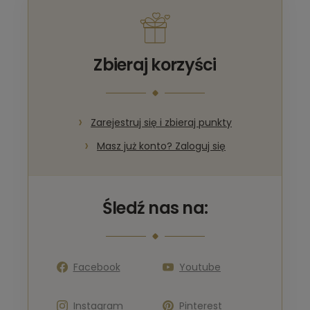
Zbieraj korzyści
Zarejestruj się i zbieraj punkty
Masz już konto? Zaloguj się
Śledź nas na:
Facebook
Youtube
Instagram
Pinterest