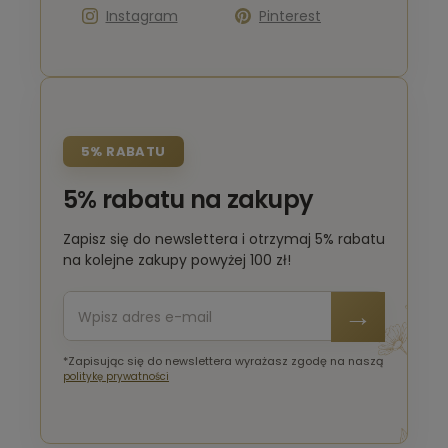
Instagram
Pinterest
5% RABATU
5% rabatu na zakupy
Zapisz się do newslettera i otrzymaj 5% rabatu
na kolejne zakupy powyżej 100 zł!
*Zapisując się do newslettera wyrażasz zgodę na naszą
politykę prywatności