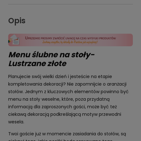
Opis
Menu ślubne na stoły-
Lustrzane złote
Planujecie swój wielki dzień i jesteście na etapie
kompletowania dekoracji? Nie zapomnijcie o aranżacji
stołów. Jednym z kluczowych elementów powinno być
menu na stoły weselne, które, poza przydatną
informacją dla zaproszonych gości, może być też
ciekawą dekoracją podkreślającą motyw przewodni
wesela.
Twoi goście już w momencie zasiadania do stołów, są