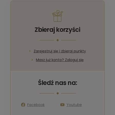
Zbieraj korzyści
Zarejestruj się i zbieraj punkty
Masz już konto? Zaloguj się
Śledź nas na:
Facebook
Youtube