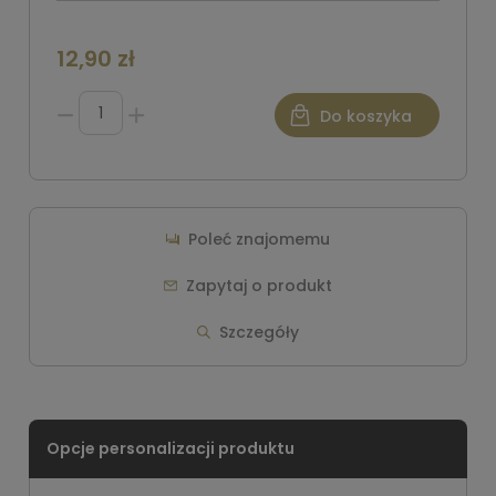
12,90 zł
Do koszyka
Poleć znajomemu
Zapytaj o produkt
Szczegóły