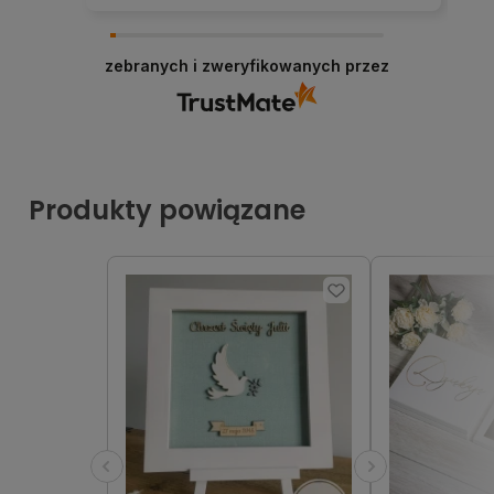
zebranych i zweryfikowanych przez
Produkty powiązane