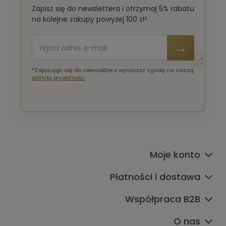
Zapisz się do newslettera i otrzymaj 5% rabatu
na kolejne zakupy powyżej 100 zł!
*Zapisując się do newslettera wyrażasz zgodę na naszą
politykę prywatności
Moje konto
Płatności i dostawa
Współpraca B2B
O nas