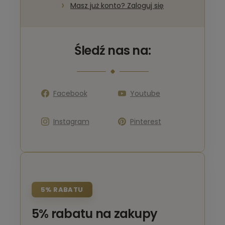
Masz już konto? Zaloguj się
Śledź nas na:
Facebook
Youtube
Instagram
Pinterest
5% RABATU
5% rabatu na zakupy