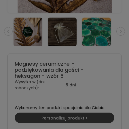
Magnesy ceramiczne -
podziękowania dla gości -
heksagon - wzór 5
Wysyłka w (dni
5 dni
roboczych):
Wykonamy ten produkt specjalnie dla Ciebie
Personalizuj produkt >