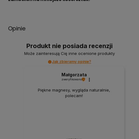
Opinie
Produkt nie posiada recenzji
Może zainteresują Cię inne ocenione produkty
Jak zbieramy opinie?
Małgorzata
zweryfikowano
Piękne magnesy, wygląda naturalnie,
polecam!