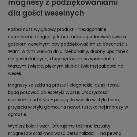
magnesy z podziękowaniami
dla gości weselnych
Poznaj nasz wyjątkowy produkt - hexagonalne
ceramiczne magnesy, które możesz podarować swoim
gościom weselnym, aby podziękować im za obecność z
Wami w tym wielkim dniu. Niebanalny, drobny upominek
dla gości ślubnych, który będzie im przypominać o
Waszym święcie, pięknym ślubie i świetnej zabawie na
weselu.
Magnesy ze szkła są proste i eleganckie, dzięki temu
będą pasować do estetyki Waszej uroczystości
niezależnie od stylu - pasują do wesela w stylu boho,
przyjęcia w stylu glamour a nawet rustykalnej imprezy w
ogrodzie.
Wybierz kolor i wzór. Oferujemy też inne kształty
magnesów oraz możliwość personalizacji - na pewno