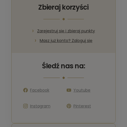
Zbieraj korzyści
Zarejestruj się i zbieraj punkty
Masz już konto? Zaloguj się
Śledź nas na:
Facebook
Youtube
Instagram
Pinterest