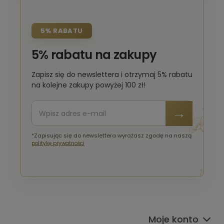
5% RABATU
5% rabatu na zakupy
Zapisz się do newslettera i otrzymaj 5% rabatu
na kolejne zakupy powyżej 100 zł!
*Zapisując się do newslettera wyrażasz zgodę na naszą
politykę prywatności
Moje konto