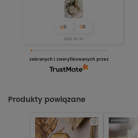
0
0
2026-05-24
zebranych i zweryfikowanych przez
Produkty powiązane
promocja