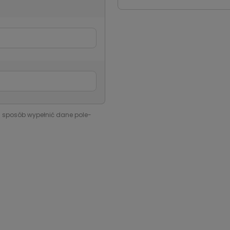
i sposób wypełnić dane pole-