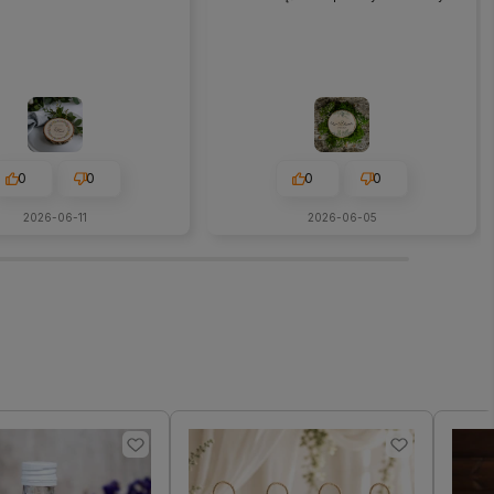
0
0
0
0
2026-06-11
2026-06-05