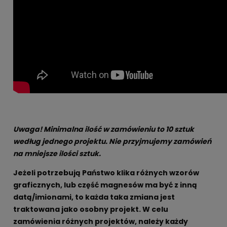
Uwaga! Minimalna ilość w zamówieniu to 10 sztuk
według jednego projektu. Nie przyjmujemy zamówień
na mniejsze ilości sztuk.
Jeżeli potrzebują Państwo klika różnych wzorów
graficznych, lub część magnesów ma być z inną
datą/imionami, to każda taka zmiana jest
traktowana jako osobny projekt. W celu
zamówienia różnych projektów, należy każdy