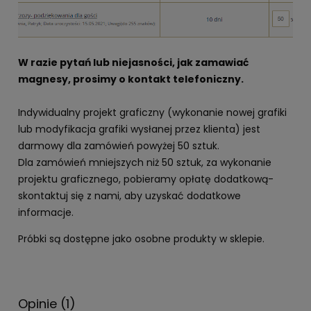
W razie pytań lub niejasności, jak zamawiać
magnesy, prosimy o kontakt telefoniczny.
Indywidualny projekt graficzny (wykonanie nowej grafiki
lub modyfikacja grafiki wysłanej przez klienta) jest
darmowy dla zamówień powyżej 50 sztuk.
Dla zamówień mniejszych niż 50 sztuk, za wykonanie
projektu graficznego, pobieramy opłatę dodatkową-
skontaktuj się z nami, aby uzyskać dodatkowe
informacje.
Próbki są dostępne jako osobne produkty w sklepie.
Opinie
(1)