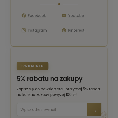
Facebook
Youtube
Instagram
Pinterest
5% RABATU
5% rabatu na zakupy
Zapisz się do newslettera i otrzymaj 5% rabatu
na kolejne zakupy powyżej 100 zł!