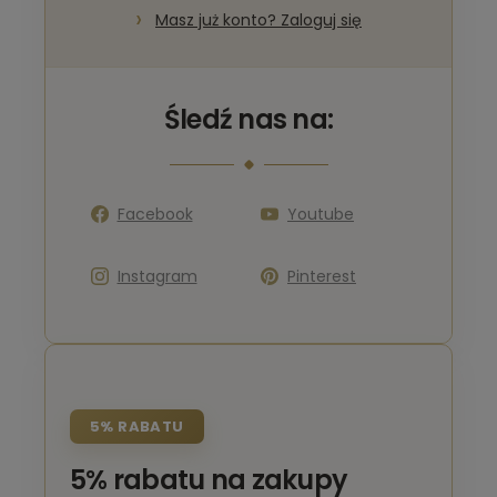
Masz już konto? Zaloguj się
Śledź nas na:
Facebook
Youtube
Instagram
Pinterest
5% RABATU
5% rabatu na zakupy