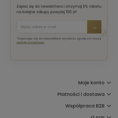
Zapisz się do newslettera i otrzymaj 5% rabatu
na kolejne zakupy powyżej 100 zł!
*Zapisując się do newslettera wyrażasz zgodę na naszą
politykę prywatności
Moje konto
Płatności i dostawa
Współpraca B2B
O nas