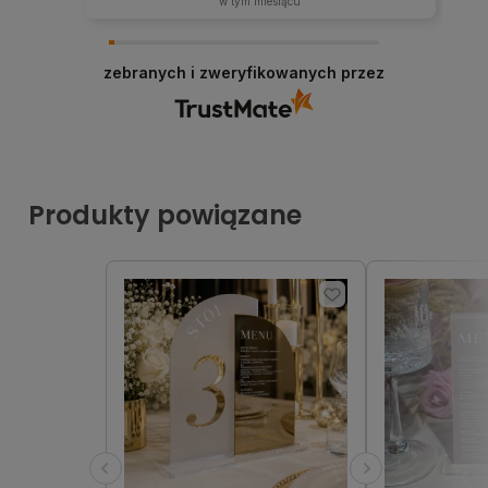
w tym miesiącu
zebranych i zweryfikowanych przez
Produkty powiązane