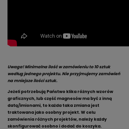
Uwaga! Minimalna ilość w zamówieniu to 10 sztuk
według jednego projektu. Nie przyjmujemy zamówień
na mniejsze ilości sztuk.
Jeżeli potrzebują Państwo klika różnych wzorów
graficznych, lub część magnesów ma być z inną
datą/imionami, to każda taka zmiana jest
traktowana jako osobny projekt. W celu
zamówienia różnych projektów, należy każdy
skonfigurować osobno i dodać do koszyka.