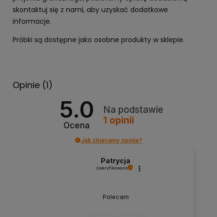
skontaktuj się z nami, aby uzyskać dodatkowe
informacje.
Próbki są dostępne jako osobne produkty w sklepie.
Opinie
(1)
5.0
Na podstawie
1
opinii
Ocena
Jak zbieramy opinie?
Patrycja
zweryfikowano
Polecam