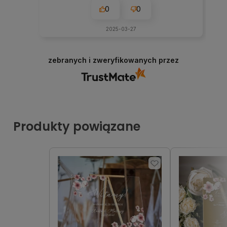
0
0
2025-03-27
zebranych i zweryfikowanych przez
Produkty powiązane