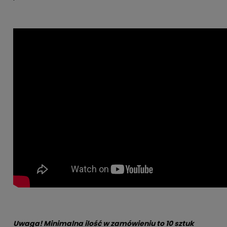
Uwaga! Minimalna ilość w zamówieniu to 10 sztuk