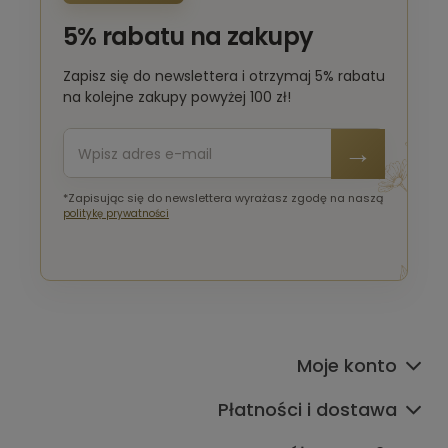
5% rabatu na zakupy
Zapisz się do newslettera i otrzymaj 5% rabatu
na kolejne zakupy powyżej 100 zł!
*Zapisując się do newslettera wyrażasz zgodę na naszą
politykę prywatności
Moje konto
Płatności i dostawa