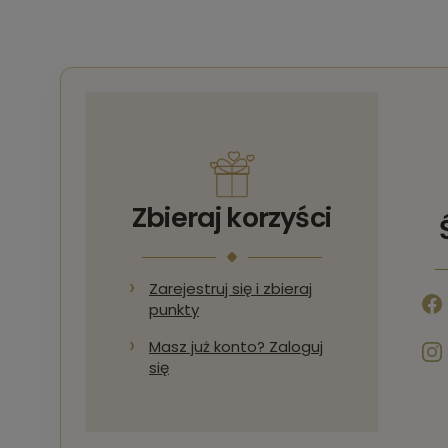
Zbieraj korzyści
Zarejestruj się i zbieraj
punkty
Masz już konto? Zaloguj
się