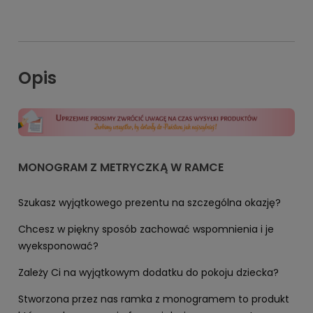
Opis
MONOGRAM Z METRYCZKĄ W RAMCE
Szukasz wyjątkowego prezentu na szczególna okazję?
Chcesz w piękny sposób zachować wspomnienia i je
wyeksponować?
Zależy Ci na wyjątkowym dodatku do pokoju dziecka?
Stworzona przez nas ramka z monogramem to produkt