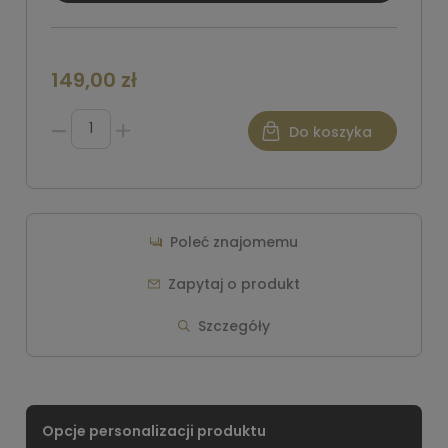
149,00 zł
Do koszyka
Poleć znajomemu
Zapytaj o produkt
Szczegóły