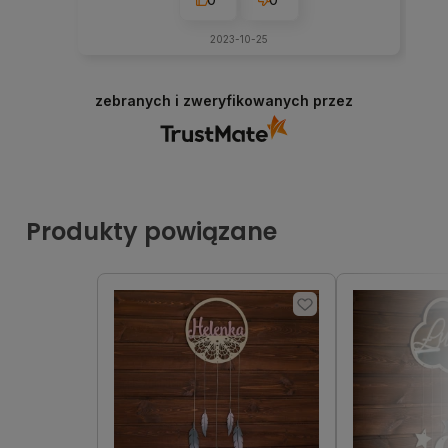
2023-10-25
zebranych i zweryfikowanych przez
Produkty powiązane