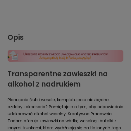
Opis
Transparentne zawieszki na
alkohol z nadrukiem
Planujecie ślub i wesele, kompletujecie niezbędne
ozdoby i akcesoria? Pamiętajcie o tym, aby odpowiednio
udekorować alkohol weselny. Kreatywna Pracownia
Tadam oferuje zawieszki na wódkę weselną i butelki z
innymi trunkami, które wyróżniają się na tle innych tego