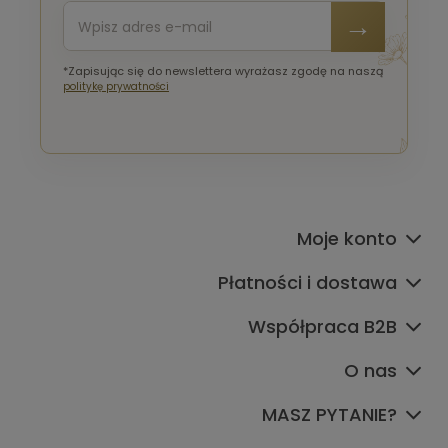
*Zapisując się do newslettera wyrażasz zgodę na naszą
politykę prywatności
Moje konto
Płatności i dostawa
Współpraca B2B
O nas
MASZ PYTANIE?