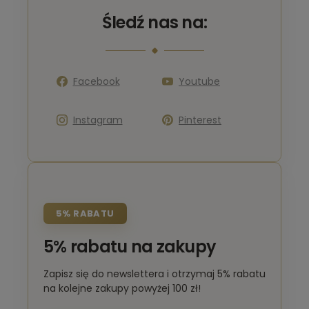
Śledź nas na:
Facebook
Youtube
Instagram
Pinterest
5% RABATU
5% rabatu na zakupy
Zapisz się do newslettera i otrzymaj 5% rabatu
na kolejne zakupy powyżej 100 zł!