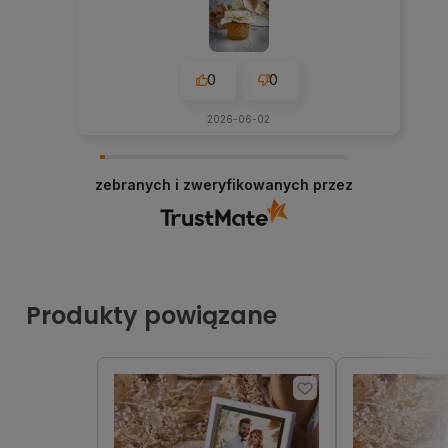
0
0
2026-06-02
zebranych i zweryfikowanych przez
Produkty powiązane