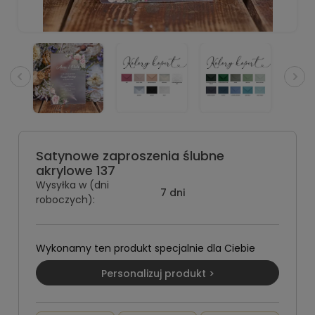
Satynowe zaproszenia ślubne
akrylowe 137
Wysyłka w (dni
7 dni
roboczych):
Wykonamy ten produkt specjalnie dla Ciebie
Personalizuj produkt >