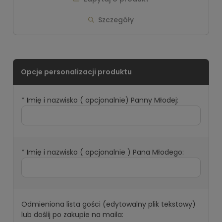
Szczegóły
*
Imię i nazwisko ( opcjonalnie) Panny Młodej:
*
Imię i nazwisko ( opcjonalnie ) Pana Młodego:
Odmieniona lista gości (edytowalny plik tekstowy)
lub doślij po zakupie na maila: