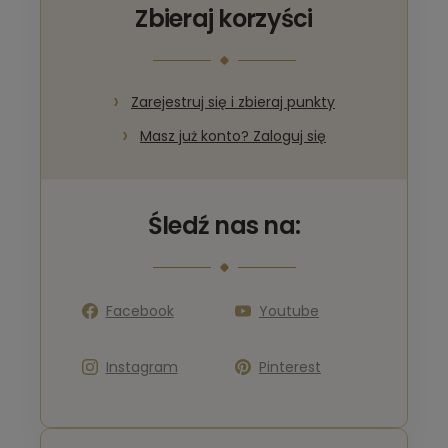
Zbieraj korzyści
Zarejestruj się i zbieraj punkty
Masz już konto? Zaloguj się
Śledź nas na:
Facebook
Youtube
Instagram
Pinterest