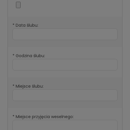
*
Data ślubu:
*
Godzina ślubu:
*
Miejsce ślubu:
*
Miejsce przyjęcia weselnego: