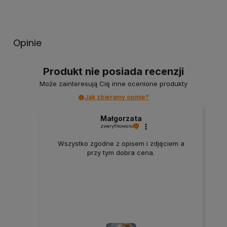
Opinie
Produkt nie posiada recenzji
Może zainteresują Cię inne ocenione produkty
Jak zbieramy opinie?
Małgorzata
zweryfikowano
Wszystko zgodne z opisem i zdjęciem a
przy tym dobra cena.