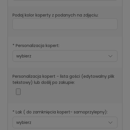
Podaj kolor koperty z podanych na zdjęciu:
*
Personalizacja kopert:
Personalizacja kopert - lista gości (edytowalny plik
tekstowy) lub doślij po zakupie:
*
Lak ( do zamknięcia kopert- samoprzylepny):