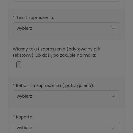
*
Tekst zaproszenia:
Własny tekst zaproszenia (edytowalny plik
tekstowy) lub doślij po zakupie na maila:
*
Rebus na zaproszeniu ( patrz galeria):
*
Koperta: