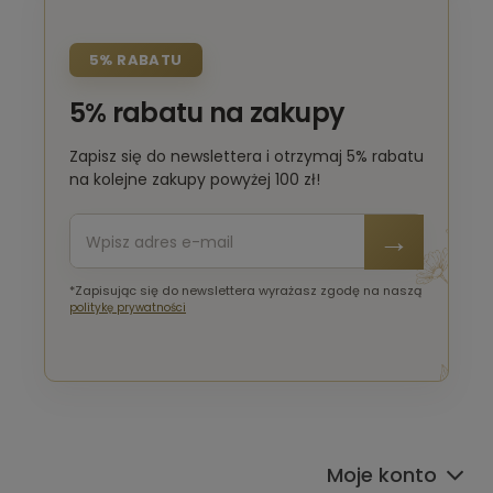
5% RABATU
5% rabatu na zakupy
Zapisz się do newslettera i otrzymaj 5% rabatu
na kolejne zakupy powyżej 100 zł!
*Zapisując się do newslettera wyrażasz zgodę na naszą
politykę prywatności
Moje konto