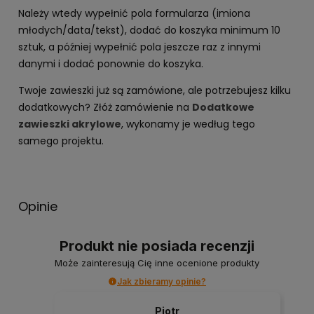
Należy wtedy wypełnić pola formularza (imiona
młodych/data/tekst), dodać do koszyka minimum 10
sztuk, a później wypełnić pola jeszcze raz z innymi
danymi i dodać ponownie do koszyka.
Twoje zawieszki już są zamówione, ale potrzebujesz kilku
dodatkowych? Złóż zamówienie na
Dodatkowe
zawieszki akrylowe
, wykonamy je według tego
samego projektu.
Opinie
Produkt nie posiada recenzji
Może zainteresują Cię inne ocenione produkty
Jak zbieramy opinie?
Piotr