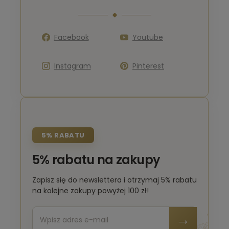
Facebook
Youtube
Instagram
Pinterest
5% RABATU
5% rabatu na zakupy
Zapisz się do newslettera i otrzymaj 5% rabatu
na kolejne zakupy powyżej 100 zł!