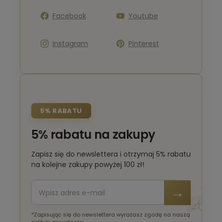
Facebook
Youtube
Instagram
Pinterest
5% RABATU
5% rabatu na zakupy
Zapisz się do newslettera i otrzymaj 5% rabatu
na kolejne zakupy powyżej 100 zł!
*Zapisując się do newslettera wyrażasz zgodę na naszą