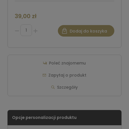
39,00 zł
Dodaj do koszyka
Poleć znajomemu
Zapytaj o produkt
Szczegóły