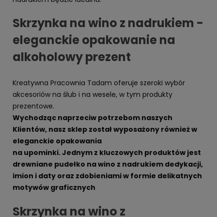
Skrzynka na wino z nadrukiem -
eleganckie opakowanie na
alkoholowy prezent
Kreatywna Pracownia Tadam oferuje szeroki wybór
akcesoriów na ślub i na wesele, w tym produkty
prezentowe.
Wychodząc naprzeciw potrzebom naszych
Klientów, nasz sklep został wyposażony również w
eleganckie opakowania
na upominki. Jednym z kluczowych produktów jest
drewniane pudełko na wino z nadrukiem dedykacji,
imion i daty oraz zdobieniami w formie delikatnych
motywów graficznych
Skrzynka na wino z