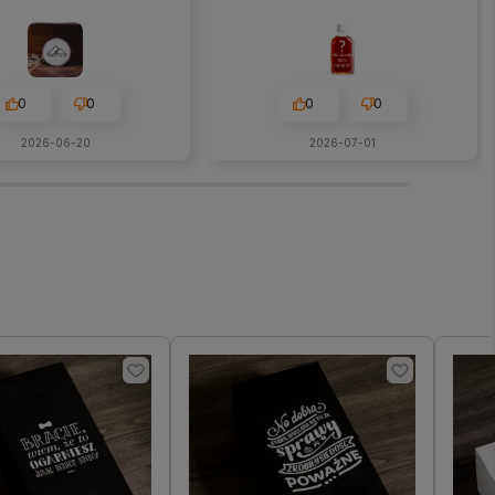
0
0
0
0
2026-06-20
2026-07-01