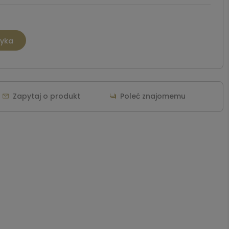
zyka
Zapytaj o produkt
Poleć znajomemu