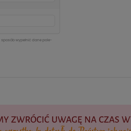
i sposób wypełnić dane pole-