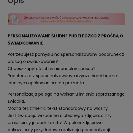
Opis
PERSONALIZOWANE ŚLUBNE PUDEŁECZKO Z PROŚBĄ O
ŚWIADKOWANIE
Potrzebujesz pomysłu na spersonalizowany podarunek z
prośbą o świadkowanie?
Chcesz zapytać ich w niebanalny sposób?
Pudełeczko z spersonalizowanymi życzeniami będzie
idealnym opakowaniem do prezentu.
Personalizacja polega na wpisaniu imienia zapraszanego
świadka.
Można też zmienić tekst standardowy na własny.
Jest też opcja wrzucenia ulubionego zdjęcia, a my
umieścimy je obok tekstu! W galerii zdjęciowej
pokazujemy przykładowe realizacje personalizacji