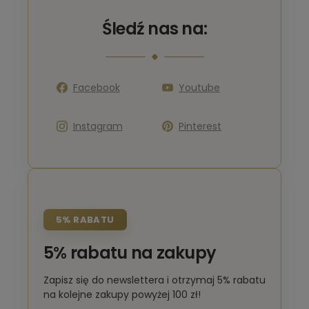
Śledź nas na:
Facebook
Youtube
Instagram
Pinterest
5% RABATU
5% rabatu na zakupy
Zapisz się do newslettera i otrzymaj 5% rabatu
na kolejne zakupy powyżej 100 zł!