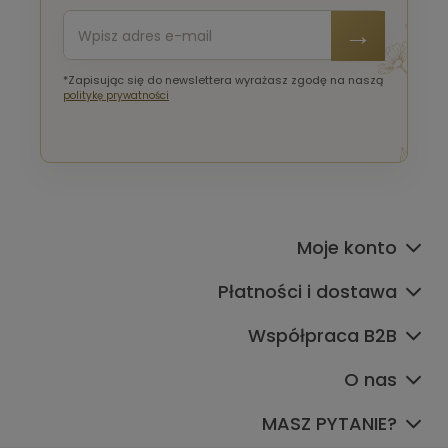
*Zapisując się do newslettera wyrażasz zgodę na naszą
politykę prywatności
Moje konto
Płatności i dostawa
Współpraca B2B
O nas
MASZ PYTANIE?