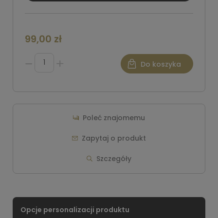
99,00 zł
Do koszyka
Poleć znajomemu
Zapytaj o produkt
Szczegóły