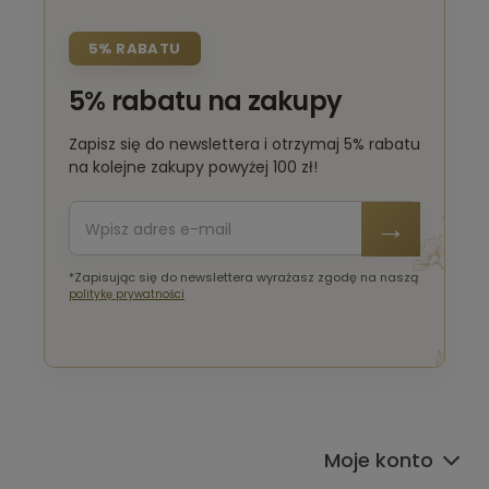
5% RABATU
5% rabatu na zakupy
Zapisz się do newslettera i otrzymaj 5% rabatu
na kolejne zakupy powyżej 100 zł!
*Zapisując się do newslettera wyrażasz zgodę na naszą
politykę prywatności
Moje konto