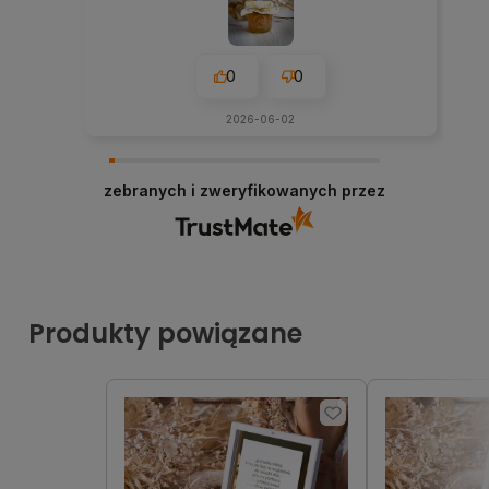
0
0
2026-06-02
zebranych i zweryfikowanych przez
Produkty powiązane