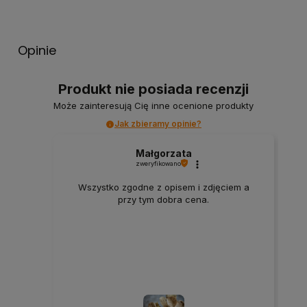
Opinie
Produkt nie posiada recenzji
Może zainteresują Cię inne ocenione produkty
Jak zbieramy opinie?
Małgorzata
zweryfikowano
Wszystko zgodne z opisem i zdjęciem a
przy tym dobra cena.