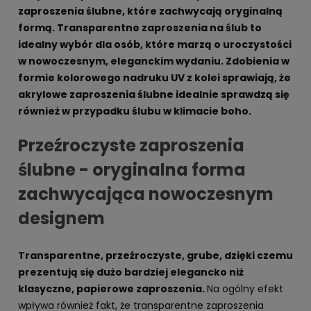
zaproszenia ślubne, które zachwycają oryginalną
formą. Transparentne zaproszenia na ślub to
idealny wybór dla osób, które marzą o uroczystości
w nowoczesnym, eleganckim wydaniu. Zdobienia w
formie kolorowego nadruku UV z kolei sprawiają, że
akrylowe zaproszenia ślubne idealnie sprawdzą się
również w przypadku ślubu w klimacie boho.
Przeźroczyste zaproszenia
ślubne - oryginalna forma
zachwycająca nowoczesnym
designem
Transparentne, przeźroczyste, grube, dzięki czemu
prezentują się dużo bardziej elegancko niż
klasyczne, papierowe zaproszenia.
Na ogólny efekt
wpływa również fakt, że transparentne zaproszenia