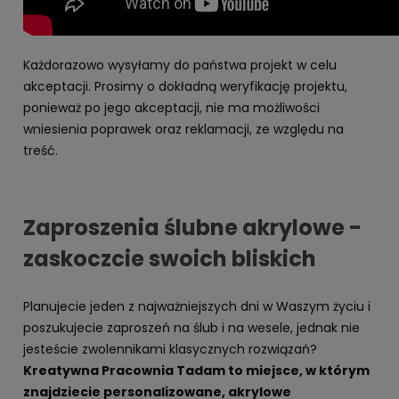
Każdorazowo wysyłamy do państwa projekt w celu
akceptacji. Prosimy o dokładną weryfikację projektu,
ponieważ po jego akceptacji, nie ma możliwości
wniesienia poprawek oraz reklamacji, ze względu na
treść.
Zaproszenia ślubne akrylowe -
zaskoczcie swoich bliskich
Planujecie jeden z najważniejszych dni w Waszym życiu i
poszukujecie zaproszeń na ślub i na wesele, jednak nie
jesteście zwolennikami klasycznych rozwiązań?
Kreatywna Pracownia Tadam to miejsce, w którym
znajdziecie personalizowane, akrylowe