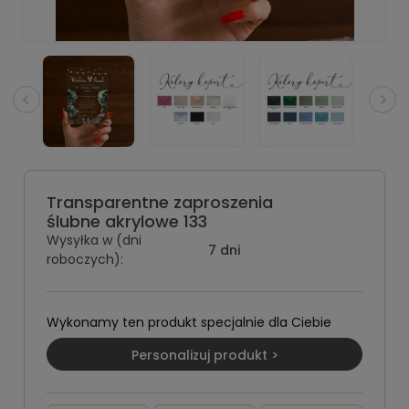
Transparentne zaproszenia
ślubne akrylowe 133
Wysyłka w (dni
7 dni
roboczych):
Wykonamy ten produkt specjalnie dla Ciebie
Personalizuj produkt >