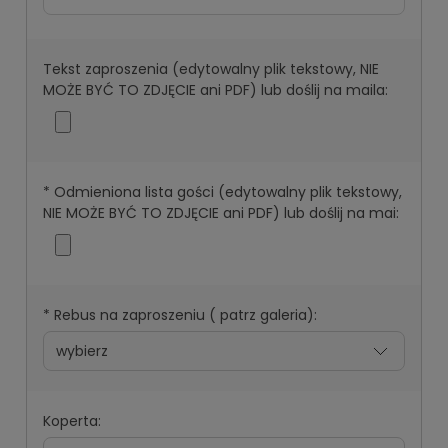
Tekst zaproszenia (edytowalny plik tekstowy, NIE
MOŻE BYĆ TO ZDJĘCIE ani PDF) lub doślij na maila:
*
Odmieniona lista gości (edytowalny plik tekstowy,
NIE MOŻE BYĆ TO ZDJĘCIE ani PDF) lub doślij na mai:
*
Rebus na zaproszeniu ( patrz galeria):
Koperta: