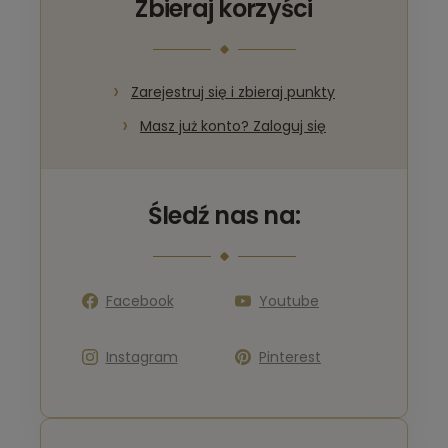
Zbieraj korzyści
Zarejestruj się i zbieraj punkty
Masz już konto? Zaloguj się
Śledź nas na:
Facebook
Youtube
Instagram
Pinterest