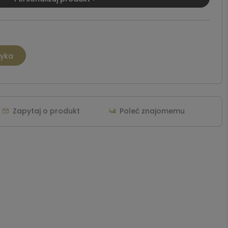
zyka
Zapytaj o produkt
Poleć znajomemu