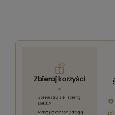
Zbieraj korzyści
Zarejestruj się i zbieraj
punkty
Masz już konto? Zaloguj