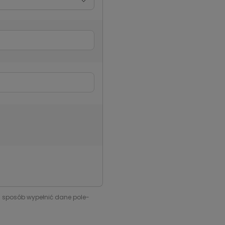
i sposób wypełnić dane pole-