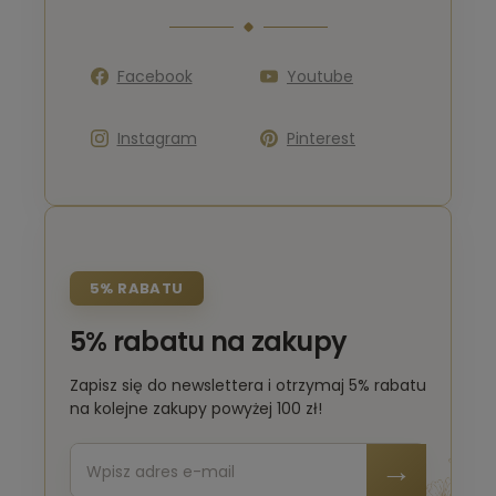
Facebook
Youtube
Instagram
Pinterest
5% RABATU
5% rabatu na zakupy
Zapisz się do newslettera i otrzymaj 5% rabatu
na kolejne zakupy powyżej 100 zł!