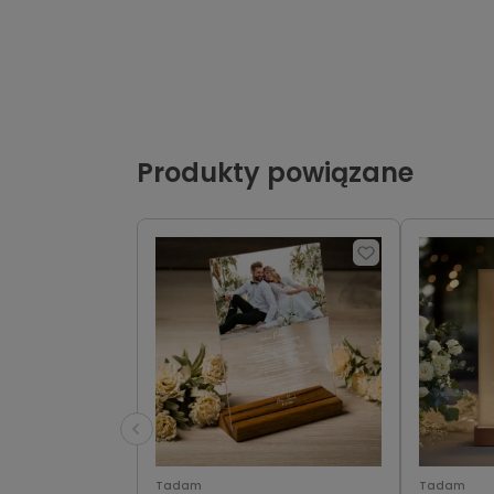
Produkty powiązane
Tadam
Tadam