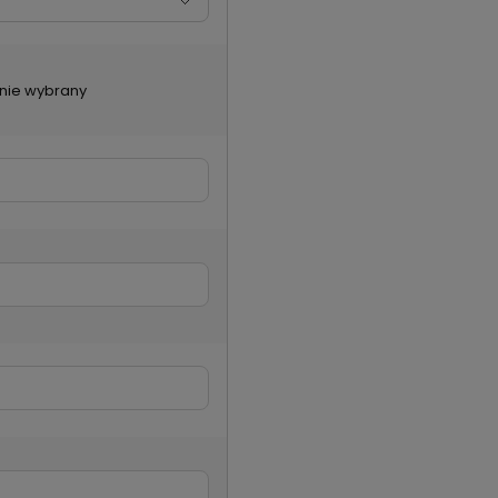
k nie wybrany