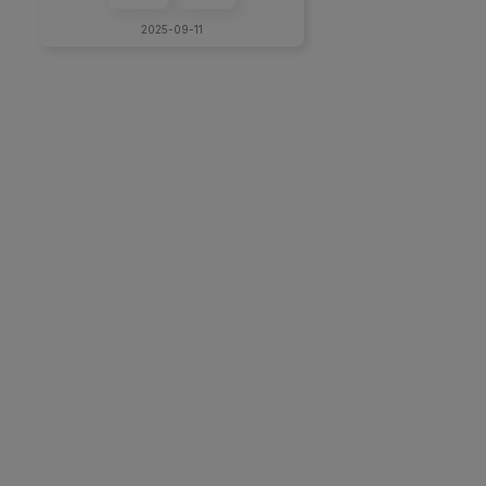
2025-09-11