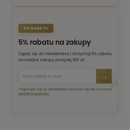
5% RABATU
5% rabatu na zakupy
Zapisz się do newslettera i otrzymaj 5% rabatu
na kolejne zakupy powyżej 100 zł!
*Zapisując się do newslettera wyrażasz zgodę na naszą
politykę prywatności