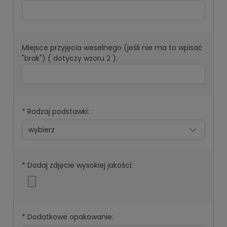
Miejsce przyjęcia weselnego (jeśli nie ma to wpisać
"brak") ( dotyczy wzoru 2 ):
*
Rodzaj podstawki:
*
Dodaj zdjęcie wysokiej jakości:
*
Dodatkowe opakowanie: