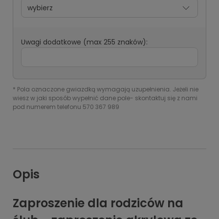
Uwagi dodatkowe (max 255 znaków):
*
Pola oznaczone gwiazdką wymagają uzupełnienia. Jeżeli nie
wiesz w jaki sposób wypełnić dane pole- skontaktuj się z nami
pod numerem telefonu 570 367 989
Opis
Zaproszenie dla rodziców na