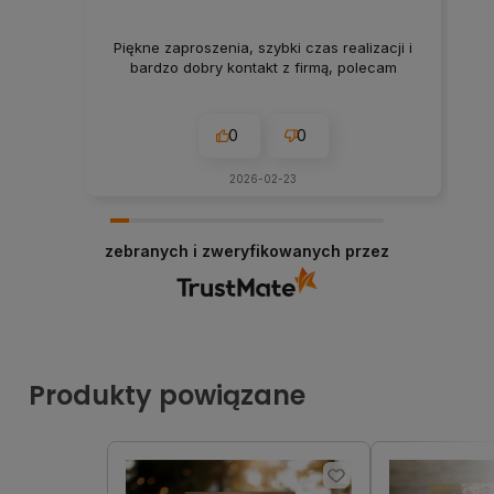
Piękne zaproszenia, szybki czas realizacji i
bardzo dobry kontakt z firmą, polecam
0
0
2026-02-23
zebranych i zweryfikowanych przez
Produkty powiązane