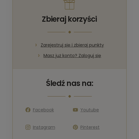
Zbieraj korzyści
Zarejestruj się i zbieraj punkty
Masz już konto? Zaloguj się
Śledź nas na:
Facebook
Youtube
Instagram
Pinterest