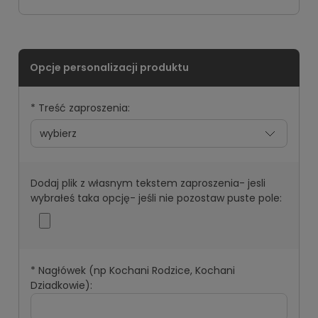
*
Treść zaproszenia:
Dodaj plik z własnym tekstem zaproszenia- jesli
wybrałeś taka opcję- jeśli nie pozostaw puste pole:
*
Nagłówek (np Kochani Rodzice, Kochani
Dziadkowie):