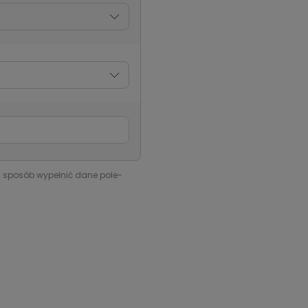
i sposób wypełnić dane pole-