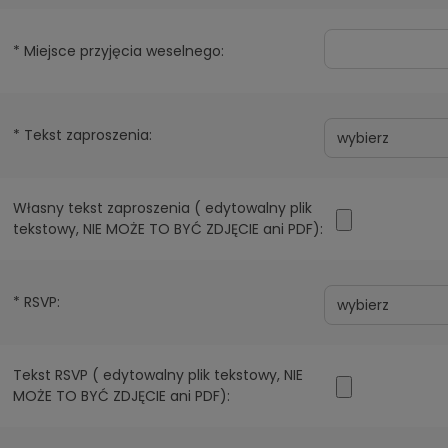
*
Miejsce przyjęcia weselnego:
*
Tekst zaproszenia:
Własny tekst zaproszenia ( edytowalny plik
tekstowy, NIE MOŻE TO BYĆ ZDJĘCIE ani PDF):
*
RSVP:
Tekst RSVP ( edytowalny plik tekstowy, NIE
MOŻE TO BYĆ ZDJĘCIE ani PDF):