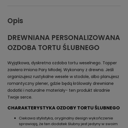
Opis
DREWNIANA PERSONALIZOWANA
OZDOBA TORTU ŚLUBNEGO
Wyjątkowa, dyskretna ozdoba tortu weselnego. Topper
zawiera imiona Pary Młodej. Wykonany z drewna. Jeśli
organizujesz rustykalne wesele w stodole, albo planujesz
romantyczny plener, gdzie będą królowały drewniane
dodatki i naturalne materiały- ten produkt skradnie
Twoje serce.
CHARAKTERYSTYKA OZDOBY TORTU ŚLUBNEGO
Ciekawa stylistyka, oryginalny design wykończenie
sprawiają, że ten dodatek ślubny jest jedyny w swoim