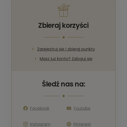
Zbieraj korzyści
Zarejestruj się i zbieraj punkty
Masz już konto? Zaloguj się
Śledź nas na:
Facebook
Youtube
Instagram
Pinterest