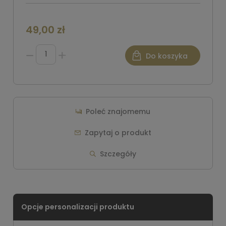
49,00 zł
Do koszyka
Poleć znajomemu
Zapytaj o produkt
Szczegóły