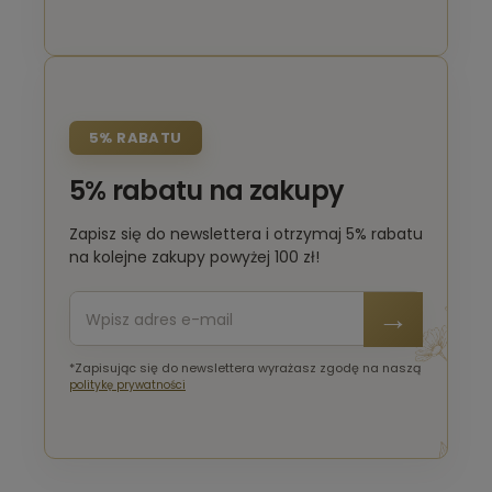
5% RABATU
5% rabatu na zakupy
Zapisz się do newslettera i otrzymaj 5% rabatu
na kolejne zakupy powyżej 100 zł!
*Zapisując się do newslettera wyrażasz zgodę na naszą
politykę prywatności