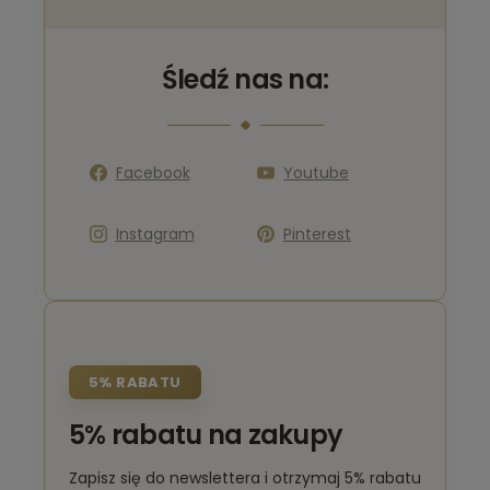
Śledź nas na:
Facebook
Youtube
Instagram
Pinterest
5% RABATU
5% rabatu na zakupy
Zapisz się do newslettera i otrzymaj 5% rabatu