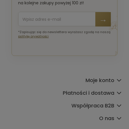
na kolejne zakupy powyżej 100 zł!
*Zapisując się do newslettera wyrażasz zgodę na naszą
politykę prywatności
Moje konto
Płatności i dostawa
Współpraca B2B
O nas