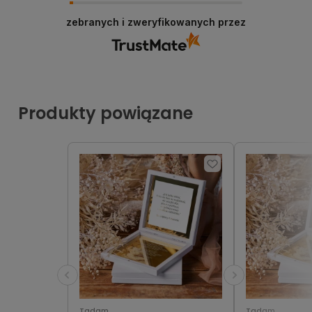
zebranych i zweryfikowanych przez
Produkty powiązane
Tadam
Tadam