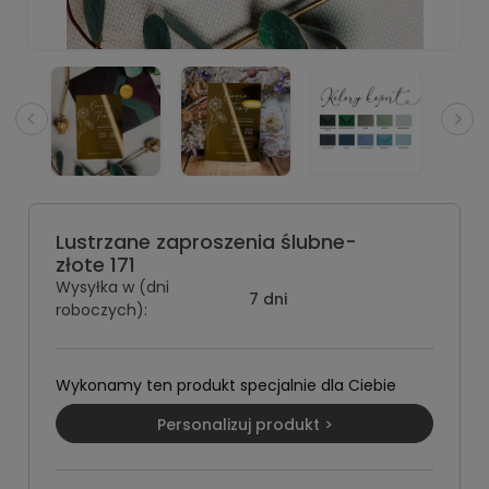
Lustrzane zaproszenia ślubne-
złote 171
Wysyłka w (dni
7 dni
roboczych):
Wykonamy ten produkt specjalnie dla Ciebie
Personalizuj produkt >