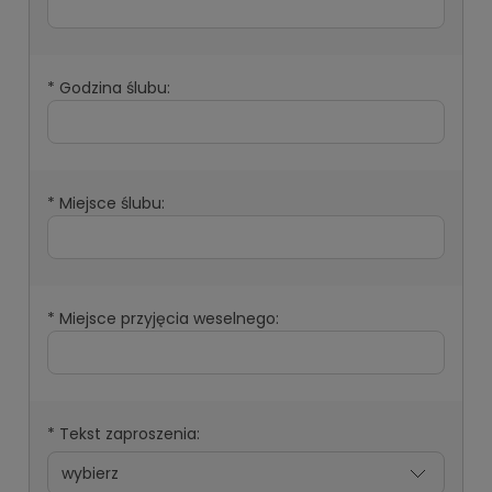
*
Godzina ślubu:
*
Miejsce ślubu:
*
Miejsce przyjęcia weselnego:
*
Tekst zaproszenia: