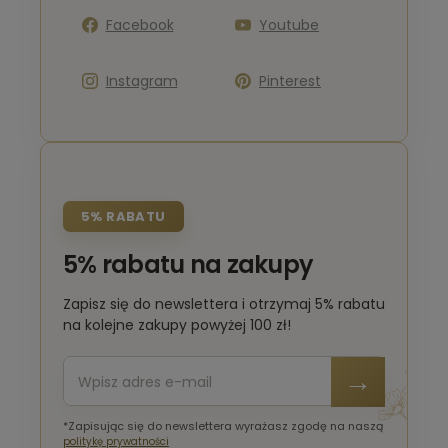
Facebook
Youtube
Instagram
Pinterest
5% RABATU
5% rabatu na zakupy
Zapisz się do newslettera i otrzymaj 5% rabatu
na kolejne zakupy powyżej 100 zł!
*Zapisując się do newslettera wyrażasz zgodę na naszą
politykę prywatności