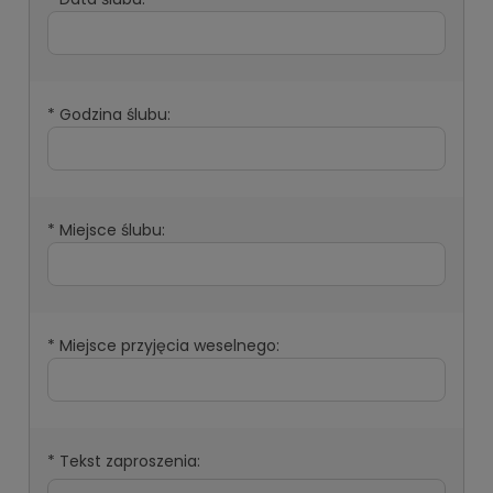
*
Godzina ślubu:
*
Miejsce ślubu:
*
Miejsce przyjęcia weselnego:
*
Tekst zaproszenia: